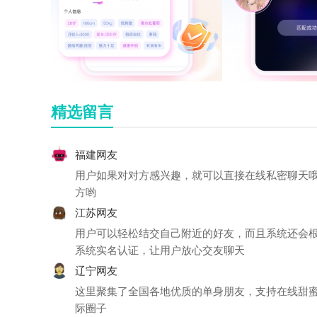
精选留言
福建网友
用户如果对对方感兴趣，就可以直接在线私密聊天
方哟
江苏网友
用户可以轻松结交自己附近的好友，而且系统还会
系统实名认证，让用户放心交友聊天
辽宁网友
这里聚集了全国各地优质的单身朋友，支持在线甜
际圈子