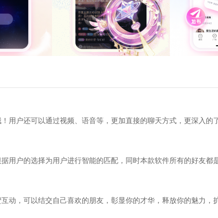
哦！用户还可以通过视频、语音等，更加直接的聊天方式，更深入的
根据用户的选择为用户进行智能的匹配，同时本款软件所有的好友都
蜜互动，可以结交自己喜欢的朋友，彰显你的才华，释放你的魅力，