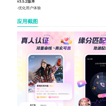
v3.5.2版本
-优化用户体验
应用截图