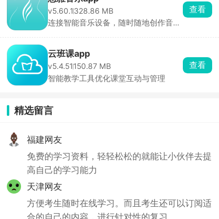
查看
v5.60.1
328.86 MB
连接智能音乐设备，随时随地创作音
乐。
云班课app
查看
v5.4.51
150.87 MB
智能教学工具优化课堂互动与管理
精选留言
福建网友
免费的学习资料，轻轻松松的就能让小伙伴去提
高自己的学习能力
天津网友
方便考生随时在线学习。而且考生还可以订阅适
合的自己的内容，进行针对性的复习