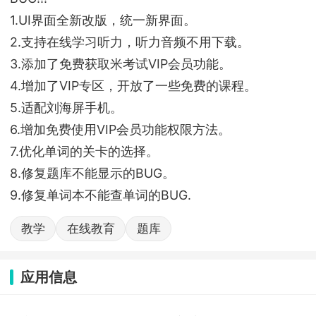
1.UI界面全新改版，统一新界面。
2.支持在线学习听力，听力音频不用下载。
3.添加了免费获取米考试VIP会员功能。
4.增加了VIP专区，开放了一些免费的课程。
5.适配刘海屏手机。
6.增加免费使用VIP会员功能权限方法。
7.优化单词的关卡的选择。
8.修复题库不能显示的BUG。
9.修复单词本不能查单词的BUG.
教学
在线教育
题库
应用信息