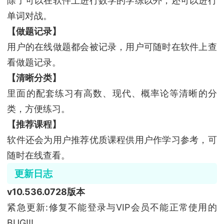
除了可以在软件上进行数学的学练以外，还可以进行
单词对战。
【做题记录】
用户的在线做题都会被记录，用户可随时在软件上查
看做题记录。
【清晰分类】
里面的配套练习有高数、现代、概率论等清晰的分
类，方便练习。
【推荐课程】
软件还会为用户推荐优质课程供用户作学习参考，可
随时在线查看。
更新日志
v10.536.0728版本
紧急更新:修复不能登录与VIP会员不能正常使用的
BUG!!!