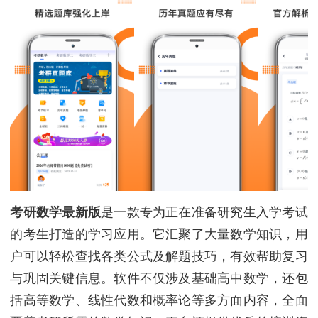
考研数学最新版
是一款专为正在准备研究生入学考试
的考生打造的学习应用。它汇聚了大量数学知识，用
户可以轻松查找各类公式及解题技巧，有效帮助复习
与巩固关键信息。软件不仅涉及基础高中数学，还包
括高等数学、线性代数和概率论等多方面内容，全面