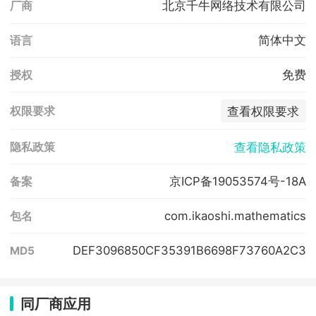
北京千牛网络技术有限公司
厂商
简体中文
语言
免费
授权
查看权限要求
权限要求
查看隐私政策
隐私政策
京ICP备19053574号-18A
备案
com.ikaoshi.mathematics
包名
DEF3096850CF35391B6698F73760A2C3
MD5
同厂商应用