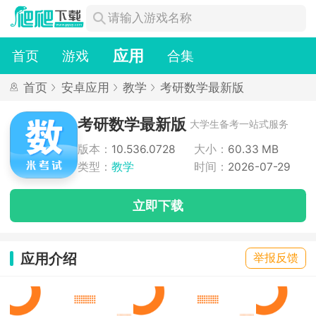
应用
首页
游戏
合集
首页
安卓应用
教学
考研数学最新版
考研数学最新版
大学生备考一站式服务
版本：
10.536.0728
大小：
60.33 MB
类型：
教学
时间：
2026-07-29
立即下载
应用介绍
举报反馈