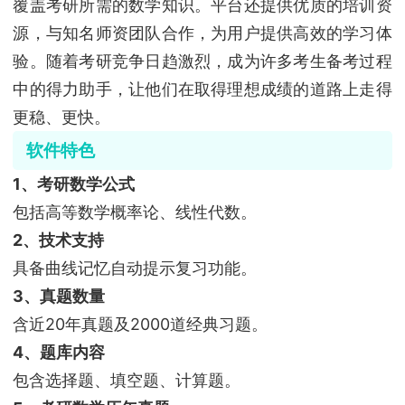
覆盖考研所需的数学知识。平台还提供优质的培训资
源，与知名师资团队合作，为用户提供高效的学习体
验。随着考研竞争日趋激烈，成为许多考生备考过程
中的得力助手，让他们在取得理想成绩的道路上走得
更稳、更快。
软件特色
1、考研数学公式
包括高等数学概率论、线性代数。
2、技术支持
具备曲线记忆自动提示复习功能。
3、真题数量
含近20年真题及2000道经典习题。
4、题库内容
包含选择题、填空题、计算题。