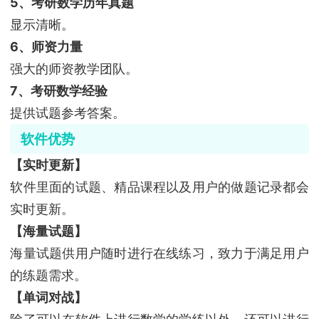
5、考研数学历年真题
显示清晰。
6、师资力量
强大的师资教学团队。
7、考研数学经验
提供试题参考答案。
软件优势
【实时更新】
软件里面的试题、精品课程以及用户的做题记录都会
实时更新。
【海量试题】
海量试题供用户随时进行在线练习，致力于满足用户
的练题需求。
【单词对战】