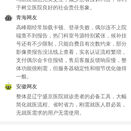
于树立医院良好的社会责任形象。
青海网友
高峰期经常加载卡顿、登录失败，偶尔连不上院
端查不到报告，热门科室号源特别紧张，候补挂
号还有不少限制，只能自费且有次数约束，部分
影像类报告没法线上查看，实名认证流程繁琐，
支付偶尔会卡住报错，售后客服反馈响应慢，整
体功能很刚需，但服务器稳定性和细节优化做得
一般。
安徽网友
整体是辽宁盛京医院就诊患者的必备工具，大幅
简化就医流程、省时省力，刚需就医人群必装，
无就医需求的用户无需使用。