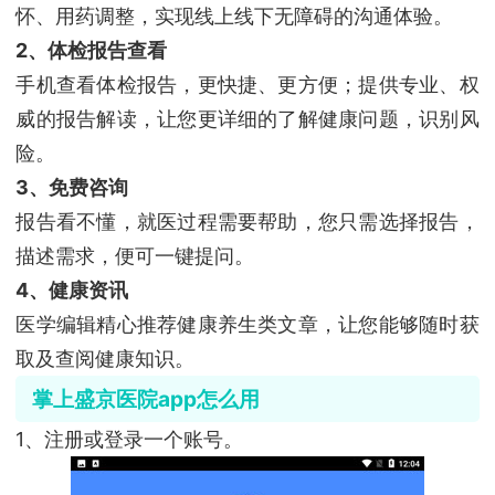
怀、用药调整，实现线上线下无障碍的沟通体验。
2、体检报告查看
手机查看体检报告，更快捷、更方便；提供专业、权
威的报告解读，让您更详细的了解健康问题，识别风
险。
3、免费咨询
报告看不懂，就医过程需要帮助，您只需选择报告，
描述需求，便可一键提问。
4、健康资讯
医学编辑精心推荐健康养生类文章，让您能够随时获
取及查阅健康知识。
掌上盛京医院app怎么用
1、注册或登录一个账号。