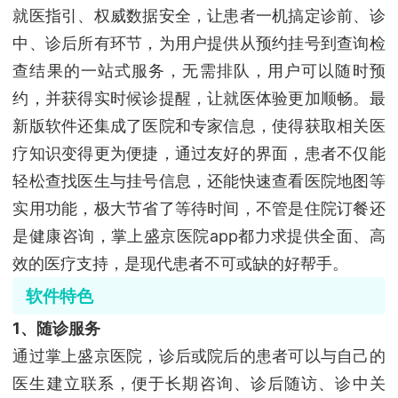
就医指引、权威数据安全，让患者一机搞定诊前、诊
中、诊后所有环节，为用户提供从预约挂号到查询检
查结果的一站式服务，无需排队，用户可以随时预
约，并获得实时候诊提醒，让就医体验更加顺畅。最
新版软件还集成了医院和专家信息，使得获取相关医
疗知识变得更为便捷，通过友好的界面，患者不仅能
轻松查找医生与挂号信息，还能快速查看医院地图等
实用功能，极大节省了等待时间，不管是住院订餐还
是健康咨询，掌上盛京医院app都力求提供全面、高
效的医疗支持，是现代患者不可或缺的好帮手。
软件特色
1、随诊服务
通过掌上盛京医院，诊后或院后的患者可以与自己的
医生建立联系，便于长期咨询、诊后随访、诊中关