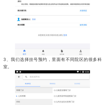
3、我们选择挂号预约，里面有不同院区的很多科
室。