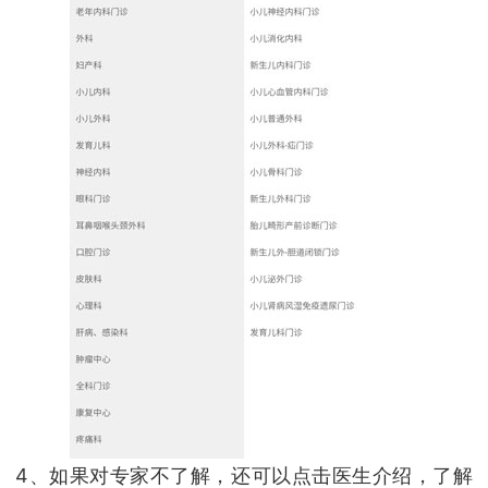
4、如果对专家不了解，还可以点击医生介绍，了解