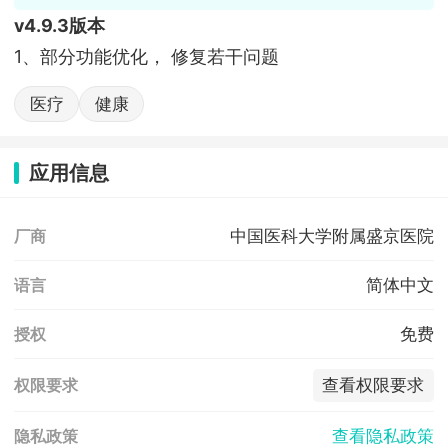
v4.9.3版本
1、部分功能优化， 修复若干问题
医疗
健康
应用信息
中国医科大学附属盛京医院
厂商
简体中文
语言
免费
授权
查看权限要求
权限要求
查看隐私政策
隐私政策