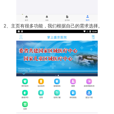
2、主页有很多功能，我们根据自己的需求选择。