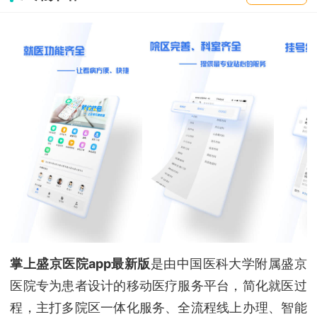
掌上盛京医院app最新版
是由中国医科大学附属盛京
医院专为患者设计的移动医疗服务平台，简化就医过
程，主打多院区一体化服务、全流程线上办理、智能