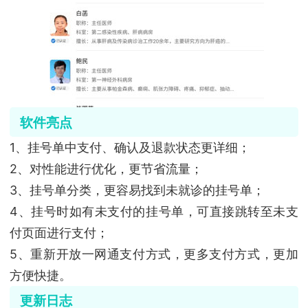
软件亮点
1、挂号单中支付、确认及退款状态更详细；
2、对性能进行优化，更节省流量；
3、挂号单分类，更容易找到未就诊的挂号单；
4、挂号时如有未支付的挂号单，可直接跳转至未支
付页面进行支付；
5、重新开放一网通支付方式，更多支付方式，更加
方便快捷。
更新日志