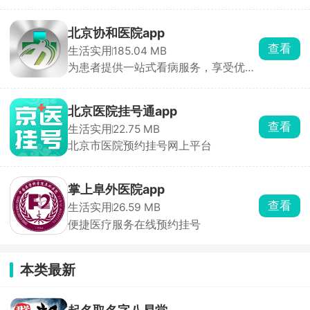
哦！
北京协和医院app
查看
生活实用
185.04 MB
为患者提供一站式看病服务，享受优质
全面的医疗服务
北京医院挂号通app
查看
生活实用
22.75 MB
北京市医院预约挂号网上平台
掌上阜外医院app
查看
生活实用
26.59 MB
便捷医疗服务在线预约挂号
本类最新