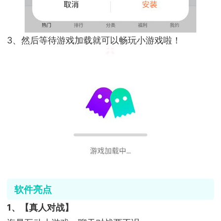
3、然后等待游戏加载就可以畅玩小游戏啦！
软件亮点
1、【真人对战】