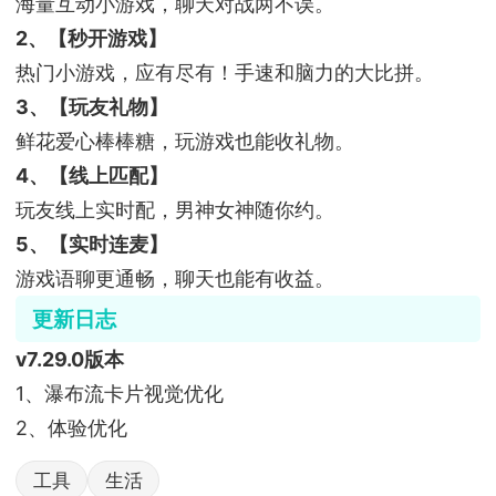
海量互动小游戏，聊天对战两不误。
2、【秒开游戏】
热门小游戏，应有尽有！手速和脑力的大比拼。
3、【玩友礼物】
鲜花爱心棒棒糖，玩游戏也能收礼物。
4、【线上匹配】
玩友线上实时配，男神女神随你约。
5、【实时连麦】
游戏语聊更通畅，聊天也能有收益。
更新日志
v7.29.0版本
1、瀑布流卡片视觉优化
2、体验优化
工具
生活