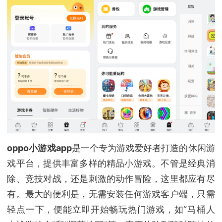
oppo小游戏app
是一个专为游戏爱好者打造的休闲游
戏平台，提供丰富多样的精品小游戏。不管是经典消
除、竞技对战，还是刺激的动作冒险，这里都应有尽
有。最大的便利是，无需安装任何游戏客户端，只需
轻点一下，便能立即开始畅玩热门游戏，如“马桶人