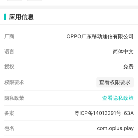
应用信息
OPPO广东移动通信有限公司
厂商
简体中文
语言
免费
授权
查看权限要求
权限要求
查看隐私政策
隐私政策
粤ICP备14012291号-63A
备案
com.oplus.play
包名