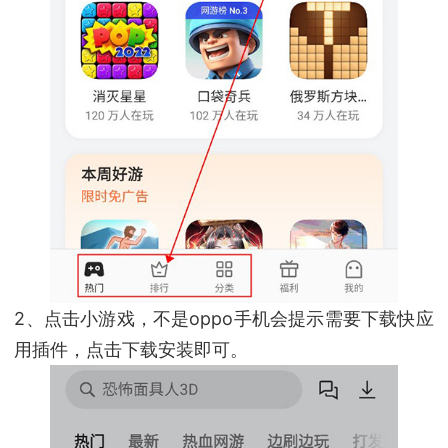
2、点击小游戏，不是oppo手机会提示需要下载快应
用插件，点击下载安装即可。