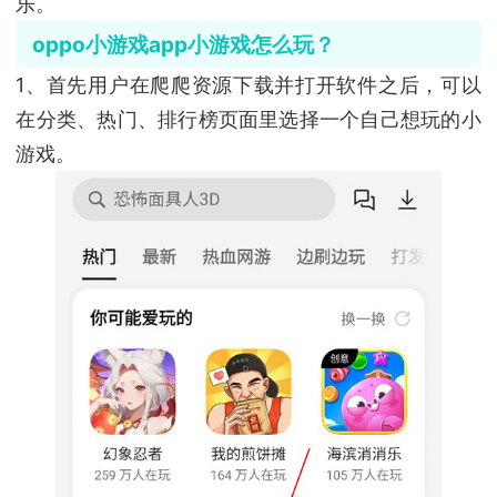
乐。
oppo小游戏app小游戏怎么玩？
1、首先用户在爬爬资源下载并打开软件之后，可以
在分类、热门、排行榜页面里选择一个自己想玩的小
游戏。