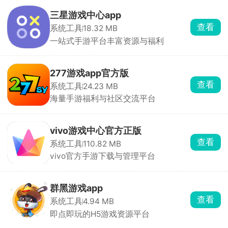
三星游戏中心app
查看
系统工具
18.32 MB
一站式手游平台丰富资源与福利
277游戏app官方版
查看
系统工具
24.23 MB
海量手游福利与社区交流平台
vivo游戏中心官方正版
查看
系统工具
110.82 MB
vivo官方手游下载与管理平台
群黑游戏app
查看
系统工具
4.94 MB
即点即玩的H5游戏资源平台