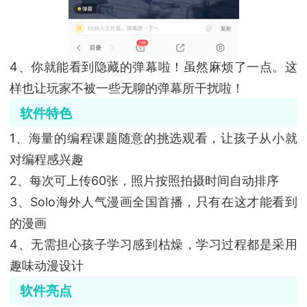
4、你就能看到隐藏的弹幕啦！虽然麻烦了一点。这
样也让玩家不被一些无聊的弹幕所干扰啦！
软件特色
1、海量的编程课题随意的挑选观看，让孩子从小就
对编程感兴趣
2、每次可上传60张，照片按照拍摄时间自动排序
3、Solo海外人气漫画全国首播，只有在这才能看到
的漫画
4、无需担心孩子学习感到枯燥，学习过程都是采用
趣味动漫设计
软件亮点