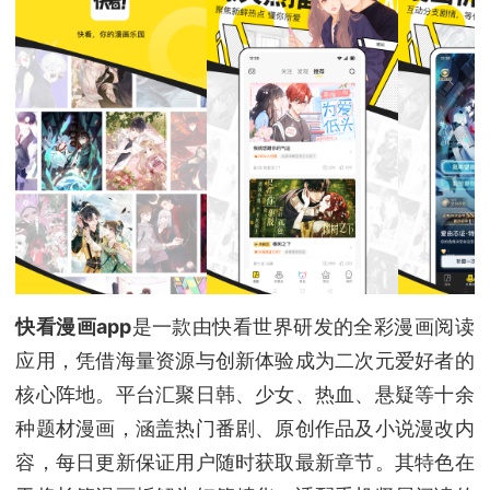
快看漫画app
是一款由快看世界研发的全彩漫画阅读
应用，凭借海量资源与创新体验成为二次元爱好者的
核心阵地。平台汇聚日韩、少女、热血、悬疑等十余
种题材漫画，涵盖热门番剧、原创作品及小说漫改内
容，每日更新保证用户随时获取最新章节。其特色在