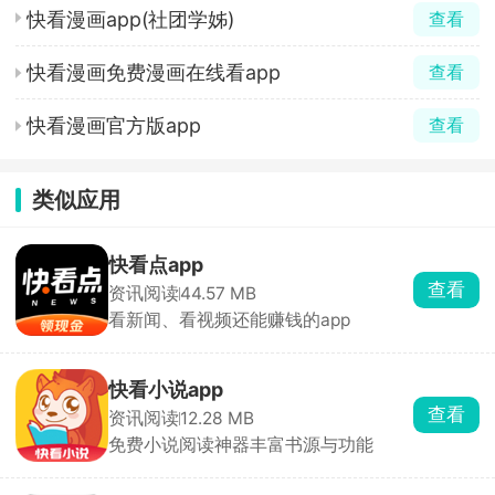
快看漫画app(社团学姊)
查看
快看漫画免费漫画在线看app
查看
快看漫画官方版app
查看
类似应用
快看点app
查看
资讯阅读
44.57 MB
看新闻、看视频还能赚钱的app
快看小说app
查看
资讯阅读
12.28 MB
免费小说阅读神器丰富书源与功能