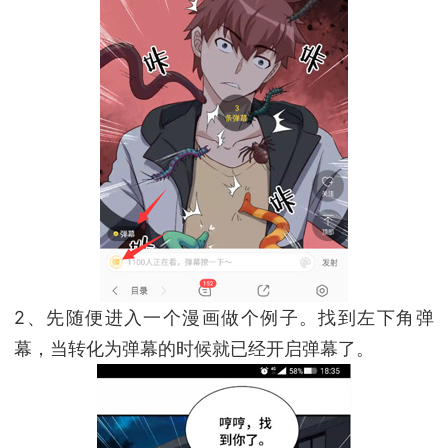
2、先随便进入一个漫画做个例子。找到左下角弹
幕，当转化为弹幕的时候就已经开启弹幕了。