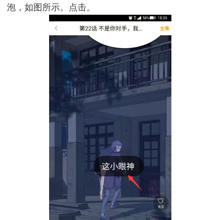
泡，如图所示。点击。