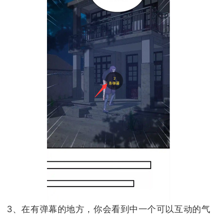
3、在有弹幕的地方，你会看到中一个可以互动的气