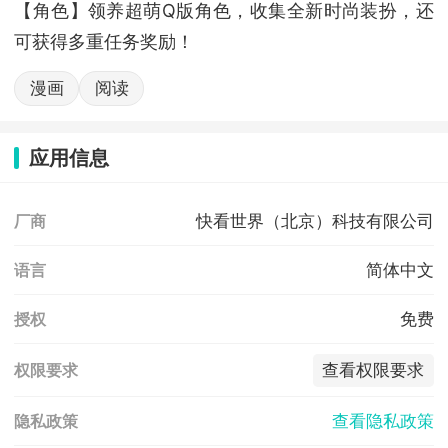
【角色】领养超萌Q版角色，收集全新时尚装扮，还
可获得多重任务奖励！
漫画
阅读
应用信息
快看世界（北京）科技有限公司
厂商
简体中文
语言
免费
授权
查看权限要求
权限要求
查看隐私政策
隐私政策