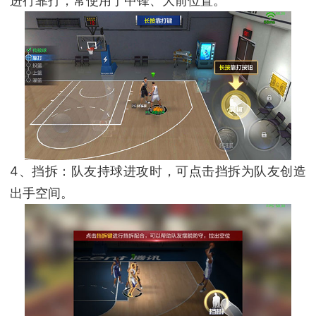
进行靠打，常使用于中锋、大前位置。
4、挡拆：队友持球进攻时，可点击挡拆为队友创造
出手空间。