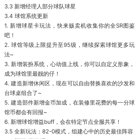
3.3 新增经理人部分球队球星
3.4 球馆系统更新
1. 新增球星卡玩法，快来贩卖机收集你的全SR图鉴
吧！
2. 球馆等级上限提升至95级，继续探索球馆更多玩
法~
3. 新增装扮系统，心动值上线，你可以自定义形象，
成为球馆里最靓的仔！
4. 建造新增休闲区，现在可以自由替换喜欢的沙发和
台球桌组合了~
5. 建造部件新增金币加成，在装修里花费的每一分球
馆币都会有回报~
6. 新增球馆增益buff，会在特定节点全服共享！
3.5 全新玩法：82-0模式，组建心中的历史最佳阵容