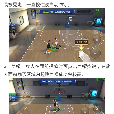
易被晃走，一直按住便自动防守。
3、盖帽：敌人在面前投篮时可点击盖帽按键，在敌
人面前扇形区域内起跳盖帽成功率较高。