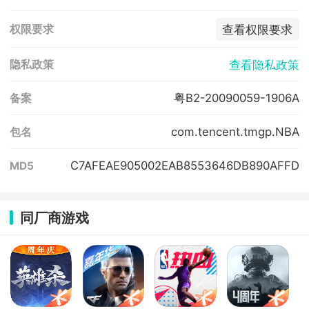
查看权限要求
权限要求
查看隐私政策
隐私政策
粤B2-20090059-1906A
备案
com.tencent.tmgp.NBA
包名
C7AFEAE905002EAB8553646DB890AFFD
MD5
同厂商游戏