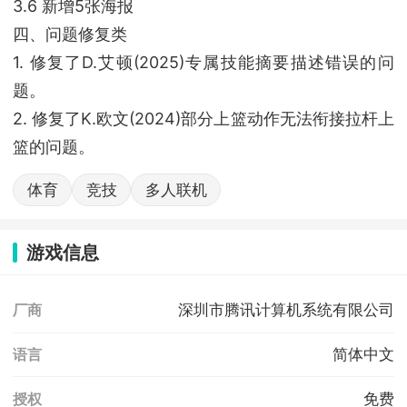
3.6 新增5张海报
四、问题修复类
1. 修复了D.艾顿(2025)专属技能摘要描述错误的问
题。
2. 修复了K.欧文(2024)部分上篮动作无法衔接拉杆上
篮的问题。
体育
竞技
多人联机
游戏信息
深圳市腾讯计算机系统有限公司
厂商
简体中文
语言
免费
授权