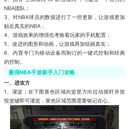
NBA团队；
3、对NBA球员的数据进行了一些更新，让游戏更加
贴近真实的NBA；
4、游戏效果的增强也考验着玩家的手机配置；
5、改进的图形和动画，让游戏再加炫丽真实；
6、内置专门为移动设备而制订的一键式控制和经典
的控制。
最强NBA手游新手入门攻略
一、进攻方
1、灌篮：在下图黄色区域向篮筐方向拉动摇杆并按
投篮键即可灌篮，黄色区域范围需要铭记在心。