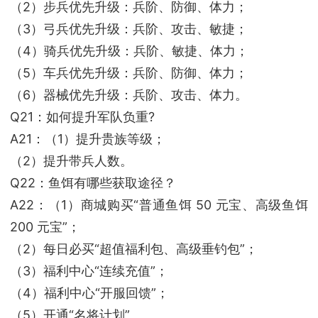
（2）步兵优先升级：兵阶、防御、体力；
（3）弓兵优先升级：兵阶、攻击、敏捷；
（4）骑兵优先升级：兵阶、敏捷、体力；
（5）车兵优先升级：兵阶、防御、体力；
（6）器械优先升级：兵阶、攻击、体力。
Q21：如何提升军队负重?
A21：（1）提升贵族等级；
（2）提升带兵人数。
Q22：鱼饵有哪些获取途径？
A22：（1）商城购买“普通鱼饵 50 元宝、高级鱼饵
200 元宝”；
（2）每日必买“超值福利包、高级垂钓包”；
（3）福利中心“连续充值”；
（4）福利中心“开服回馈”；
（5）开通“名将计划”。