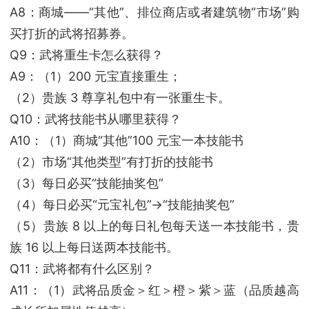
A8：商城——“其他”、排位商店或者建筑物“市场”购
买打折的武将招募券。
Q9：武将重生卡怎么获得？
A9：（1）200 元宝直接重生；
（2）贵族 3 尊享礼包中有一张重生卡。
Q10：武将技能书从哪里获得？
A10：（1）商城“其他”100 元宝一本技能书
（2）市场“其他类型”有打折的技能书
（3）每日必买“技能抽奖包”
（4）每日必买“元宝礼包”→“技能抽奖包”
（5）贵族 8 以上的每日礼包每天送一本技能书，贵
族 16 以上每日送两本技能书。
Q11：武将都有什么区别？
A11：（1）武将品质金＞红＞橙＞紫＞蓝（品质越高