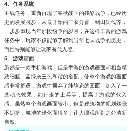
4、任务系统
主线任务，重新再现了春秋战国的残酷战争，已经历
史的发展脚步，从最开始的三家分晋，到田氏伐齐，
一步步重现当年那段纷争的岁月，在这样丰富的游戏
任务中，玩家不仅能够了解到当年七国战争的历史，
而且特别能够让玩家有代入感。
5、游戏画面
虽然是一款手机游戏，但是手游的游戏画面却相当精
致细腻，蓝绿灰三色和谐的搭配，使整个游戏的画面
感非常舒适，游戏中摒弃了纯静态的画面，加入了一
些动态效果，如行走的士兵等，提高了游戏的代入
感。虽然整个游戏画面较小，但是建筑物的规划丝毫
不拥挤，城池的绿化面很多，让人眼观所到之处清新
自然。