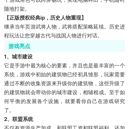
随地打架。
【正版授权经典ip，历史人物重现】
继承当年页游武将人物，武将搭配策略延续。历史进
程玩法让您穿越古代与战国人物进行对话。
游戏亮点
1、城市建设
它是手游中最为核心的要素，并且也是最丰富的一个
系统，游戏中初始的建筑物已经初具雏形，玩家需要
通过不断的收集资源来升级你的建筑物，这些升级了
的建筑物就会带动你的城市建设，相辅相成。至于如
何平衡的发展各个设施，就要看你自己在游戏研究
了。
2、联盟系统
不仅有资源生产加成，和联盟工资和联盟福利，还加