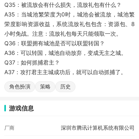
Q35：被流放会有什么损失，流放礼包有什么？
A35：当城池繁荣度为0时，城池会被流放，城池繁
荣度影响资源收益，系统流放礼包包含：资源包、8
小时免战。注意：流放礼包每天只能领取一次。
Q36：联盟拥有城池是否可以联盟转国？
A36：可以转国，城池自动放弃，变成无主之城。
Q37：如何抓捕君主？
A37：攻打君主主城成功后，就可以自动抓捕了。
角色扮演
策略
历史
游戏信息
深圳市腾讯计算机系统有限公司
厂商