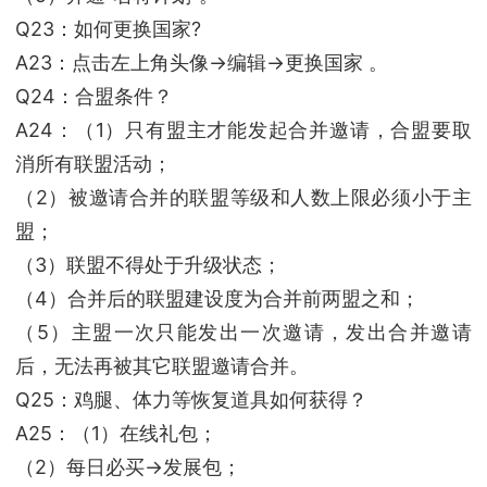
Q23：如何更换国家?
A23：点击左上角头像→编辑→更换国家 。
Q24：合盟条件？
A24：（1）只有盟主才能发起合并邀请，合盟要取
消所有联盟活动；
（2）被邀请合并的联盟等级和人数上限必须小于主
盟；
（3）联盟不得处于升级状态；
（4）合并后的联盟建设度为合并前两盟之和；
（5）主盟一次只能发出一次邀请，发出合并邀请
后，无法再被其它联盟邀请合并。
Q25：鸡腿、体力等恢复道具如何获得？
A25：（1）在线礼包；
（2）每日必买→发展包；