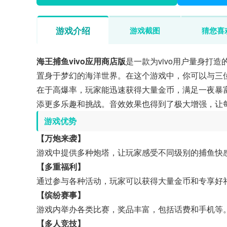
游戏介绍
游戏截图
猜您喜
海王捕鱼vivo应用商店版
是一款为vivo用户量身打
置身于梦幻的海洋世界。在这个游戏中，你可以与三
在于高爆率，玩家能迅速获得大量金币，满足一夜暴
添更多乐趣和挑战。音效效果也得到了极大增强，让
游戏优势
【万炮来袭】
游戏中提供多种炮塔，让玩家感受不同级别的捕鱼快
【多重福利】
通过参与各种活动，玩家可以获得大量金币和专享好
【缤纷赛事】
游戏内举办各类比赛，奖品丰富，包括话费和手机等
【多人竞技】