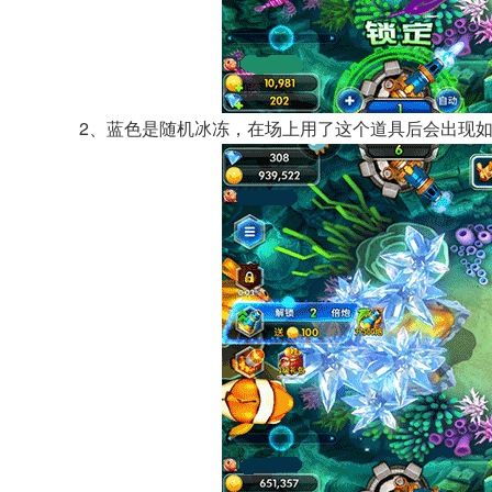
2、蓝色是随机冰冻，在场上用了这个道具后会出现