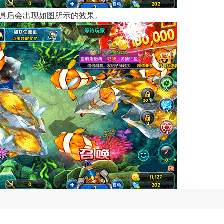
道具后会出现如图所示的效果。