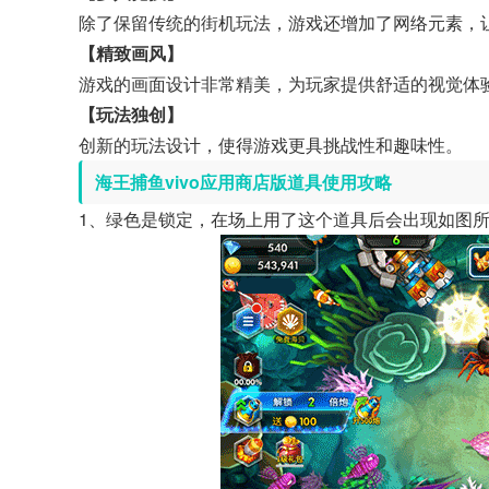
除了保留传统的街机玩法，游戏还增加了网络元素，
【精致画风】
游戏的画面设计非常精美，为玩家提供舒适的视觉体
【玩法独创】
创新的玩法设计，使得游戏更具挑战性和趣味性。
海王捕鱼vivo应用商店版道具使用攻略
1、绿色是锁定，在场上用了这个道具后会出现如图