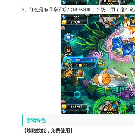
3、红色是有几率召唤出BOSS鱼，在场上用了这个
游戏特色
【炫酷技能，免费使用】