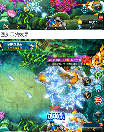
如图所示的效果；