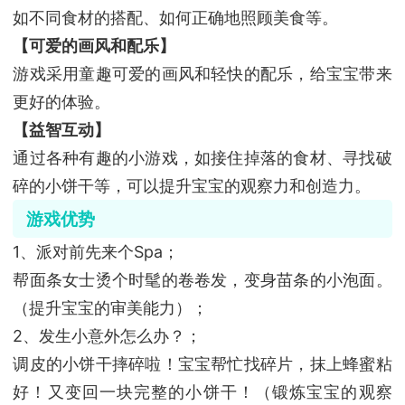
如不同食材的搭配、如何正确地照顾美食等。
【可爱的画风和配乐】
游戏采用童趣可爱的画风和轻快的配乐，给宝宝带来
更好的体验。
【益智互动】
通过各种有趣的小游戏，如接住掉落的食材、寻找破
碎的小饼干等，可以提升宝宝的观察力和创造力。
游戏优势
1、派对前先来个Spa；
帮面条女士烫个时髦的卷卷发，变身苗条的小泡面。
（提升宝宝的审美能力）；
2、发生小意外怎么办？；
调皮的小饼干摔碎啦！宝宝帮忙找碎片，抹上蜂蜜粘
好！又变回一块完整的小饼干！（锻炼宝宝的观察