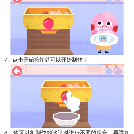
7、点击开始按钮就可以开始制作了
8、你可以将制作的冰淇淋进行不同的组合，再添加