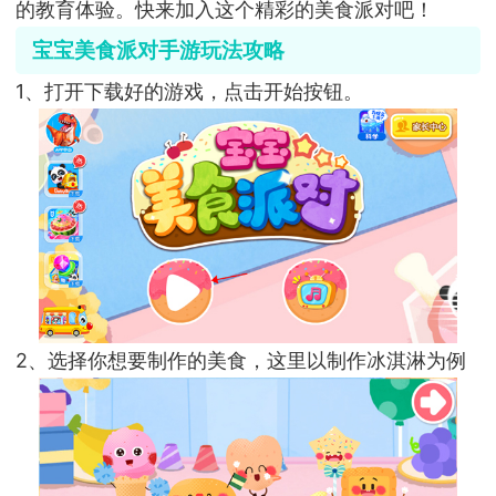
的教育体验。快来加入这个精彩的美食派对吧！
宝宝美食派对手游玩法攻略
1、打开下载好的游戏，点击开始按钮。
2、选择你想要制作的美食，这里以制作冰淇淋为例