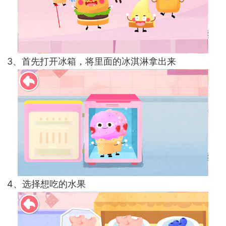
3、首先打开冰箱，将里面的冰淇淋拿出来
4、选择想吃的水果