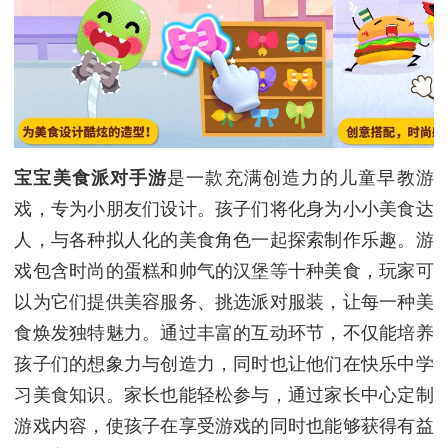
宝宝美食派对手游
是一款充满创造力的儿童早教游
戏，专为小朋友们设计。孩子们将化身为小小美食达
人，与各种拟人化的美食角色一起探索制作乐趣。游
戏包含时尚的蛋糕和帅气的汉堡等十种美食，玩家可
以为它们提供美容服务、挑选派对服装，让每一种美
食焕发独特魅力。通过丰富的互动环节，不仅能培养
孩子们的想象力与创造力，同时也让他们在快乐中学
习美食知识。家长也能轻松参与，通过家长中心定制
游戏内容，使孩子在享受游戏的同时也能够获得有益