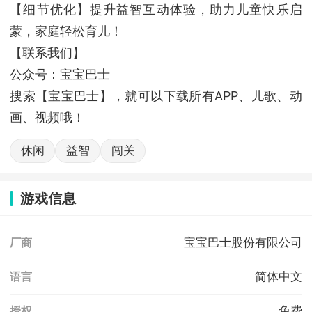
【细节优化】提升益智互动体验，助力儿童快乐启
蒙，家庭轻松育儿！
【联系我们】
公众号：宝宝巴士
搜索【宝宝巴士】，就可以下载所有APP、儿歌、动
画、视频哦！
休闲
益智
闯关
游戏信息
宝宝巴士股份有限公司
厂商
简体中文
语言
免费
授权