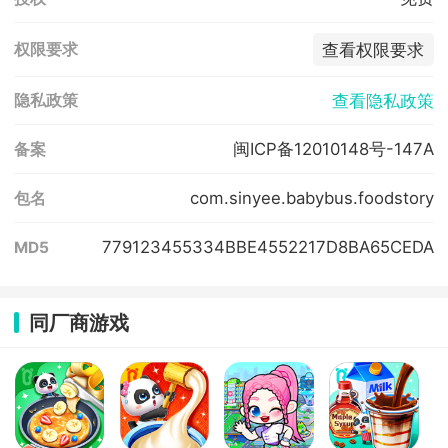
查看权限要求
权限要求
查看隐私政策
隐私政策
闽ICP备12010148号-147A
备案
com.sinyee.babybus.foodstory
包名
779123455334BBE4552217D8BA65CEDA
MD5
同厂商游戏