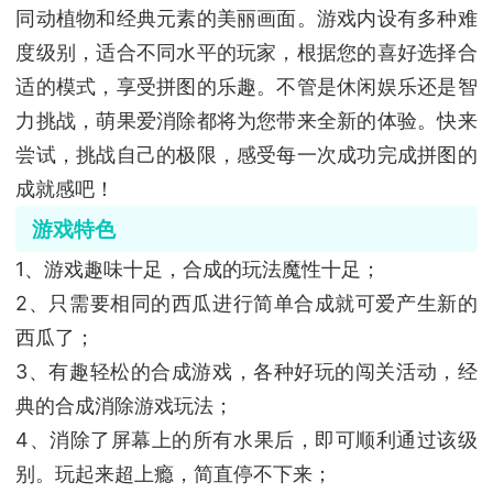
同动植物和经典元素的美丽画面。游戏内设有多种难
度级别，适合不同水平的玩家，根据您的喜好选择合
适的模式，享受拼图的乐趣。不管是休闲娱乐还是智
力挑战，萌果爱消除都将为您带来全新的体验。快来
尝试，挑战自己的极限，感受每一次成功完成拼图的
成就感吧！
游戏特色
1、游戏趣味十足，合成的玩法魔性十足；
2、只需要相同的西瓜进行简单合成就可爱产生新的
西瓜了；
3、有趣轻松的合成游戏，各种好玩的闯关活动，经
典的合成消除游戏玩法；
4、消除了屏幕上的所有水果后，即可顺利通过该级
别。玩起来超上瘾，简直停不下来；