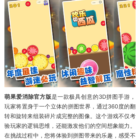
萌果爱消除官方版
是一款极具创意的3D拼图手游，
玩家将置身于一个立体的拼图世界，通过360度的翻
转和旋转来组装碎片成完整的图像。这个游戏不仅考
验玩家的逻辑思维，还能激发他们的空间想象能力。
在挑战过程中，您将体验到拼图带来的乐趣，感受不