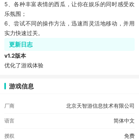
5、各种丰富表情的西瓜，让你在娱乐的同时感受欢
乐氛围；
6、尝试不同的操作方法，迅速而灵活地移动，并用
实力快速过关。
更新日志
v1.2版本
优化了游戏体验
游戏信息
北京天智游信息技术有限公司
厂商
简体中文
语言
免费
授权