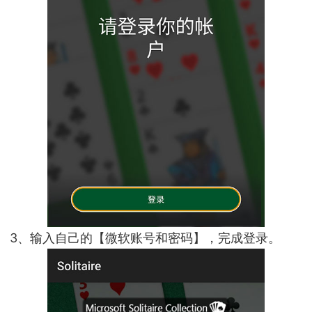
3、输入自己的【微软账号和密码】，完成登录。