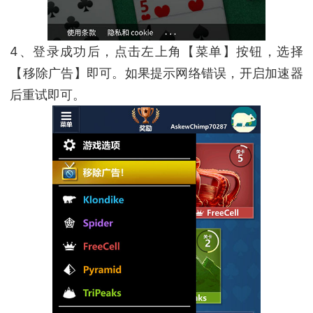
4、登录成功后，点击左上角【菜单】按钮，选择
【移除广告】即可。如果提示网络错误，开启加速器
后重试即可。