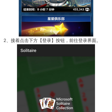
2、接着点击下方【登录】按钮，前往登录界面。