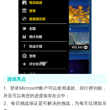
游戏亮点
1、登录Microsoft帐户可以使用成就、排行榜功能，
并且可以将您的进度保存在云中；
2、每日挑战保证是可解决的挑战，为每天玩增加乐