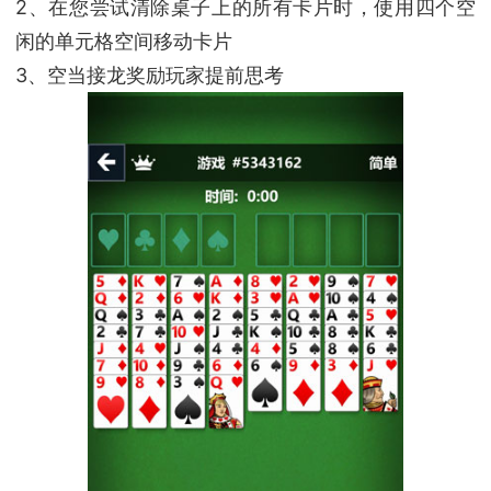
2、在您尝试清除桌子上的所有卡片时，使用四个空
闲的单元格空间移动卡片
3、空当接龙奖励玩家提前思考