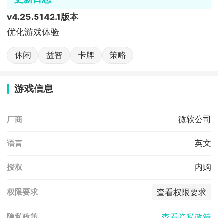
v4.25.5142.1版本
优化游戏体验
休闲
益智
卡牌
策略
游戏信息
微软公司
厂商
英文
语言
内购
授权
查看权限要求
权限要求
查看隐私政策
隐私政策