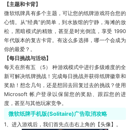
【主题和卡背】
微软纸牌具有多个主题，可让您的纸牌游戏符合您的
心情。从“经典”的简单，到水族馆的宁静，海滩的放
松，黑暗模式的精致，甚至是时光倒流，享受 1990
年代版本的复古卡背。有这么多选择，哪一个会成为
你的最爱？。
【每日挑战与活动】
每天在所有五 （5） 种游戏模式中进行多级难度的全
新可解决纸牌挑战！完成每日挑战并获得纸牌徽章和
奖励！想念几句，还是想回去回复过去的挑战？使用
Microsoft 帐户登录以保留您的奖励、跟踪您的进
度，甚至与其他玩家竞争。
微软纸牌手机版(Solitaire)广告取消攻略
1、进入游戏后，我们首先点击右上角的【头像】。