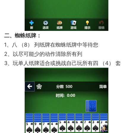
二、蜘蛛纸牌：
1、八 （8） 列纸牌在蜘蛛纸牌中等待您
2、以尽可能少的动作清除所有列
3、玩单人纸牌适合或挑战自己玩所有四 （4） 套