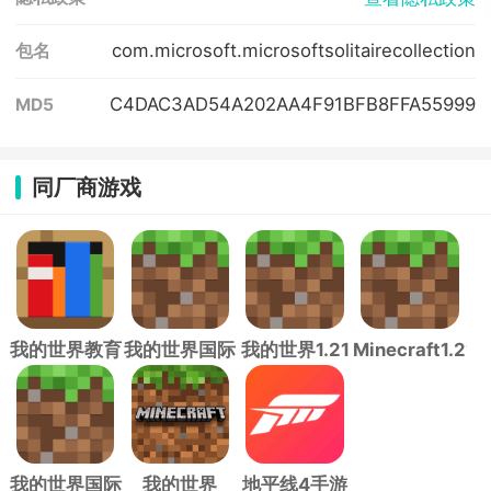
com.microsoft.microsoftsolitairecollection
包名
C4DAC3AD54A202AA4F91BFB8FFA55999
MD5
同厂商游戏
我的世界教育
我的世界国际
我的世界1.21
Minecraft1.21
版
版
国际版手机版
国际服最新版
(Minecraft)
我的世界国际
我的世界
地平线4手游