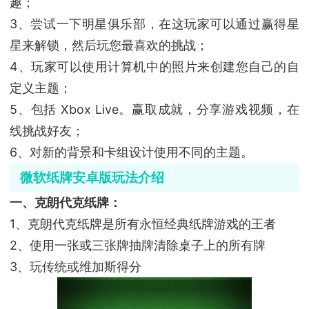
趣；
3、尝试一下明星俱乐部，在这玩家可以通过赢得星
星来解锁，然后玩您最喜欢的挑战；
4、玩家可以使用计算机中的照片来创建您自己的自
定义主题；
5、包括 Xbox Live。赢取成就，分享游戏视频，在
线挑战好友；
6、对新的背景和卡组设计使用不同的主题。
微软纸牌安卓版玩法介绍
一、克朗代克纸牌：
1、克朗代克纸牌是所有永恒经典纸牌游戏的王者
2、使用一张或三张牌抽牌清除桌子上的所有牌
3、玩传统或维加斯得分