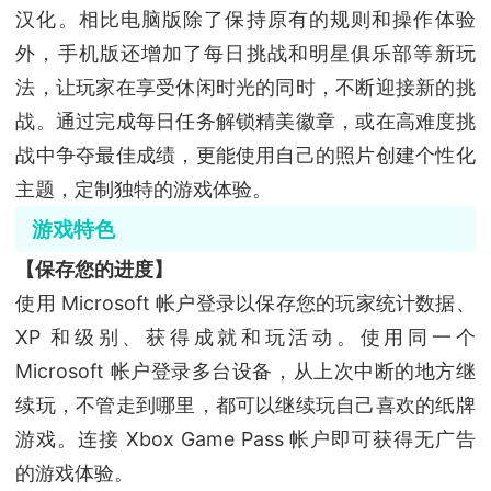
汉化。相比电脑版除了保持原有的规则和操作体验
外，手机版还增加了每日挑战和明星俱乐部等新玩
法，让玩家在享受休闲时光的同时，不断迎接新的挑
战。通过完成每日任务解锁精美徽章，或在高难度挑
战中争夺最佳成绩，更能使用自己的照片创建个性化
主题，定制独特的游戏体验。
游戏特色
【保存您的进度】
使用 Microsoft 帐户登录以保存您的玩家统计数据、
XP 和级别、获得成就和玩活动。使用同一个
Microsoft 帐户登录多台设备，从上次中断的地方继
续玩，不管走到哪里，都可以继续玩自己喜欢的纸牌
游戏。连接 Xbox Game Pass 帐户即可获得无广告
的游戏体验。