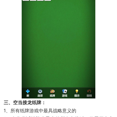
三、空当接龙纸牌：
1、所有纸牌游戏中最具战略意义的