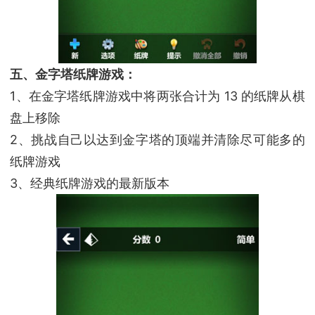
五、金字塔纸牌游戏：
1、在金字塔纸牌游戏中将两张合计为 13 的纸牌从棋
盘上移除
2、挑战自己以达到金字塔的顶端并清除尽可能多的
纸牌游戏
3、经典纸牌游戏的最新版本