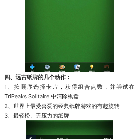
四、远古纸牌的几个动作：
1、按顺序选择卡片，获得组合点数，并尝试在
TriPeaks Solitaire 中清除棋盘
2、世界上最受喜爱的经典纸牌游戏的有趣旋转
3、最轻松、无压力的纸牌