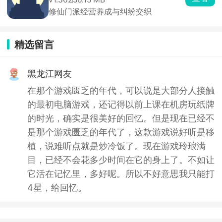
修仙门派经营养成与纠纷交织
精选留言
黑龙江网友
在那个游戏匮乏的年代，可以说是大部分人接触
的最初电脑游戏，还记得以前上课在机房玩纸牌
的时光，确实是很美好的回忆。但是现在已经不
是那个游戏匮乏的年代了，这款游戏说好听是移
植，说难听点就是炒冷饭了。现在游戏玲琅满
目，已经不会花多少时间在它的身上了。不如让
它活在记忆里，多好呢。所以不好意思我只能打
4星，给回忆。