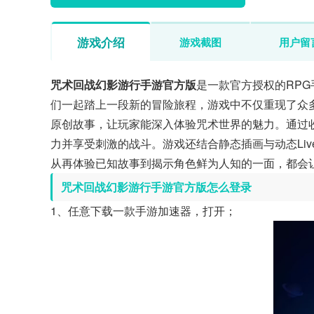
游戏介绍
游戏截图
用户留
咒术回战幻影游行手游官方版
是一款官方授权的RP
们一起踏上一段新的冒险旅程，游戏中不仅重现了众
原创故事，让玩家能深入体验咒术世界的魅力。通过
力并享受刺激的战斗。游戏还结合静态插画与动态Li
从再体验已知故事到揭示角色鲜为人知的一面，都会
咒术回战幻影游行手游官方版怎么登录
1、任意下载一款手游加速器，打开；