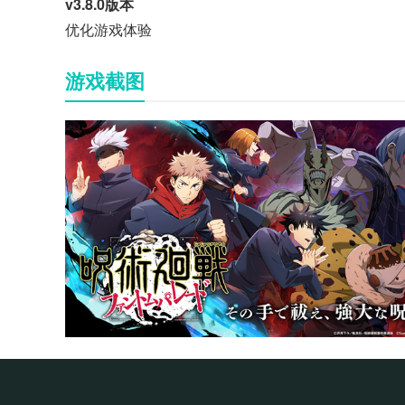
v3.8.0版本
优化游戏体验
游戏截图