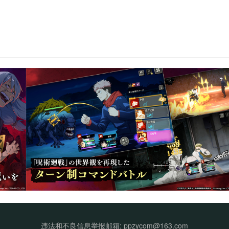
违法和不良信息举报邮箱: ppzycom@163.com