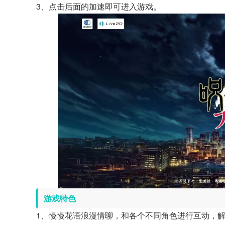
3、点击后面的加速即可进入游戏。
游戏特色
1、慢慢花语浪漫情聊，和各个不同角色进行互动，