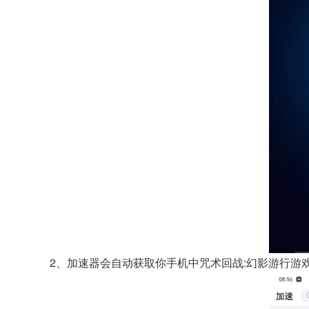
2、加速器会自动获取你手机中咒术回战:幻影游行游