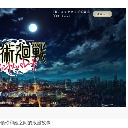
解锁你和她之间的浪漫故事；