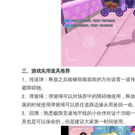
三、游戏实用道具推荐
1、传送球：释放之后能够朝着面前的方向设置一道
避障碍物。
2、弹簧绳：弹簧绳可以对场景中的障碍物使用，释
落的时候使用弹簧绳可以抓住道路边缘从而捡回一命
3、回溯：熟悉极限竞速地平线的小伙伴对这个功能
具也是可以保命的，但是建议大家第一时间使用。