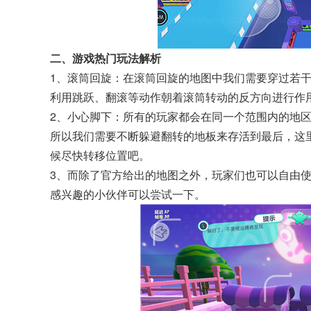
二、游戏热门玩法解析
1、滚筒回旋：在滚筒回旋的地图中我们需要穿过若
利用跳跃、翻滚等动作朝着滚筒转动的反方向进行作
2、小心脚下：所有的玩家都会在同一个范围内的地
所以我们需要不断躲避翻转的地板来存活到最后，这
候尽快转移位置吧。
3、而除了官方给出的地图之外，玩家们也可以自由
感兴趣的小伙伴可以尝试一下。