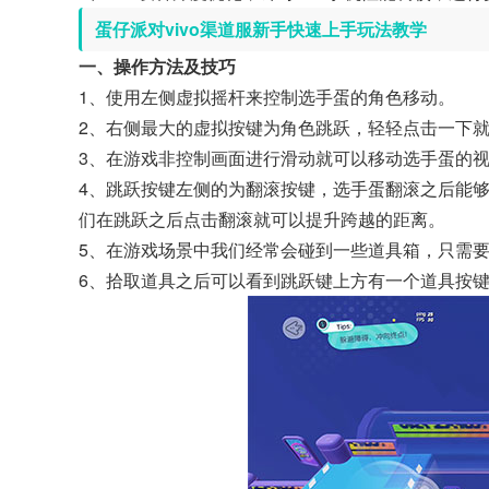
蛋仔派对vivo渠道服新手快速上手玩法教学
一、操作方法及技巧
1、使用左侧虚拟摇杆来控制选手蛋的角色移动。
2、右侧最大的虚拟按键为角色跳跃，轻轻点击一下
3、在游戏非控制画面进行滑动就可以移动选手蛋的
4、跳跃按键左侧的为翻滚按键，选手蛋翻滚之后能
们在跳跃之后点击翻滚就可以提升跨越的距离。
5、在游戏场景中我们经常会碰到一些道具箱，只需
6、拾取道具之后可以看到跳跃键上方有一个道具按