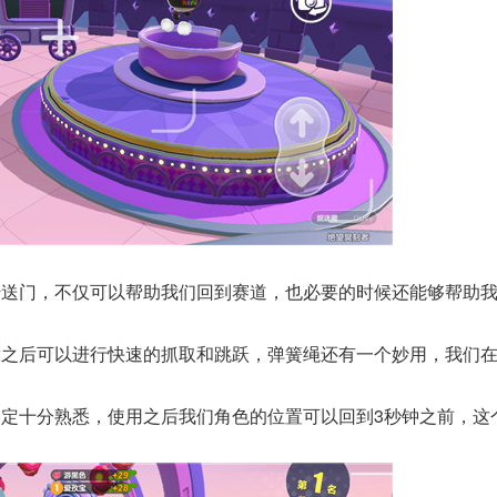
传送门，不仅可以帮助我们回到赛道，也必要的时候还能够帮助
放之后可以进行快速的抓取和跳跃，弹簧绳还有一个妙用，我们
。
一定十分熟悉，使用之后我们角色的位置可以回到3秒钟之前，这