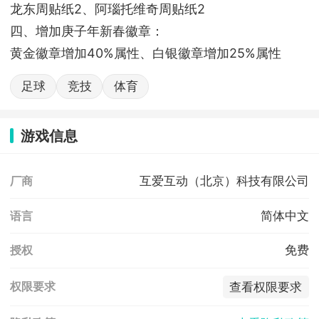
龙东周贴纸2、阿瑙托维奇周贴纸2
四、增加庚子年新春徽章：
黄金徽章增加40%属性、白银徽章增加25%属性
足球
竞技
体育
游戏信息
互爱互动（北京）科技有限公司
厂商
简体中文
语言
免费
授权
查看权限要求
权限要求