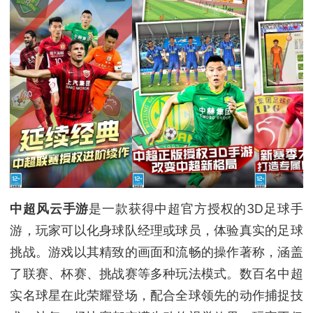
中超风云手游
是一款获得中超官方授权的3D足球手
游，玩家可以化身球队经理或球员，体验真实的足球
挑战。游戏以其精致的画面和流畅的操作著称，涵盖
了联赛、杯赛、挑战赛等多种玩法模式。数百名中超
实名球星在此荣耀登场，配合全球领先的动作捕捉技