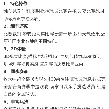
1、特色操作
独创风云时刻,实时操控球员比赛选择,改变比赛战国,
助你真正掌控比赛。
2、细节还原
比赛裁判,游戏距真实比赛更进一步.多种天气效果,还
原祖国南北各地的不同特色。
3、3D体验
3D视觉比赛,模拟赛场视野,画面更加精致.玩家将进一
步得到赛场真实感,置身赛场决定比赛走向。
4、同步赛事
收录中超全部16支球队400余名注册球员,球队数据完
全贴合新赛季中超联赛.玩家可以亲手挑选球员,组建
自己的专属球队。
5、丰富玩法