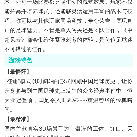
术，让每一场比赛都充满生动的视觉效果。玩家不仅
能招募并培养球员，还能够灵活运用丰富的战术与技
巧。你可以与其他玩家同场竞技，争夺荣誉，展现真
正的足球魅力。不管是单人闯关还是团队合作，《中
超风云》都会带给你紧张刺激的体验，是每位足球迷
不可错过的佳作。
游戏特色
【最情怀】
“征途”模式以时间轴的形式回顾中国足球历史，让你
亲身参与到中国足球史上发生的众多经典事件中，恒
大亚冠登顶，国足杀入世界杯······重温曾经的经典瞬
间。
【最精准】
国内首款真实3D场景手游，爆满的工体、虹口、天