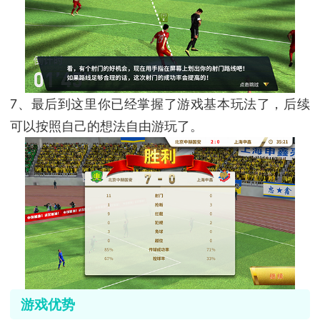
7、最后到这里你已经掌握了游戏基本玩法了，后续
可以按照自己的想法自由游玩了。
游戏优势