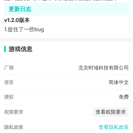
更新日志
v1.2.0版本
1.捉住了一些bug
游戏信息
北京时域科技有限公司
厂商
简体中文
语言
免费
授权
查看权限要求
权限要求
查看隐私政策
隐私政策