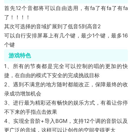
首先12个音都将可以自由选用，有fa了有fa了有fa
了！！！！
其次可选择的音域扩展到了低音5到高音2
可以自行安排屏幕上有几个键，最少1个键，最多16
个键
游戏特色
1、所有的节奏都是完全可以控制的唱的更加的快
捷，在自由的模式下安全的完成挑战目标
2、遇到不满意的地方随时都能改正，保障最终的收
录成功增加机会
3、进行最为精彩还有畅快的娱乐方式，有着让你停
不下来的手指点击效果
4、实现全音阶+导入BGM，支持12个调的音阶以及
更广泛的音域，这样可以让创作的空间变得更大