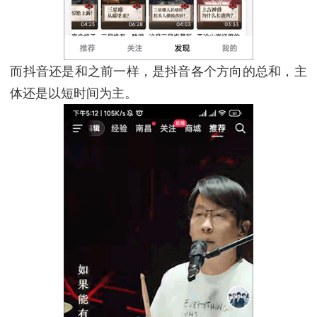
而抖音还是和之前一样，是抖音各个方向的总和，主
体还是以短时间为主。