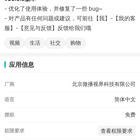
- 优化了使用体验，并修复了一些 bug~
- 对产品有任何问题或建议，可前往【我】-【我的客
服】-【意见与反馈】反馈给我们哦
视频
生活
社交
购物
应用信息
北京微播视界科技有限公司
厂商
简体中文
语言
免费
授权
查看权限要求
权限要求