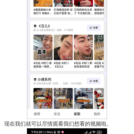
现在我们就可以尽情观看我们想看的视频啦。