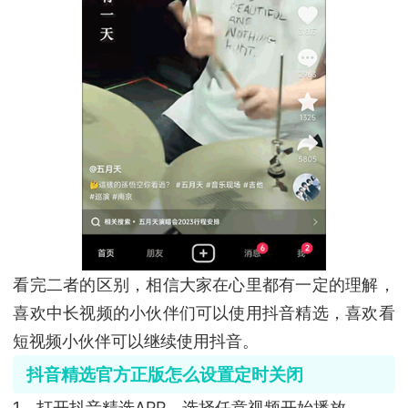
看完二者的区别，相信大家在心里都有一定的理解，
喜欢中长视频的小伙伴们可以使用抖音精选，喜欢看
短视频小伙伴可以继续使用抖音。
抖音精选官方正版怎么设置定时关闭
1、打开抖音精选APP，选择任意视频开始播放。