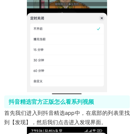
抖音精选官方正版怎么看系列视频
首先我们进入到抖音精选app中，在底部的列表里找
到【发现】，然后我们点击进入发现界面。