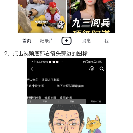
2、点击视频底部右箭头旁边的图标。