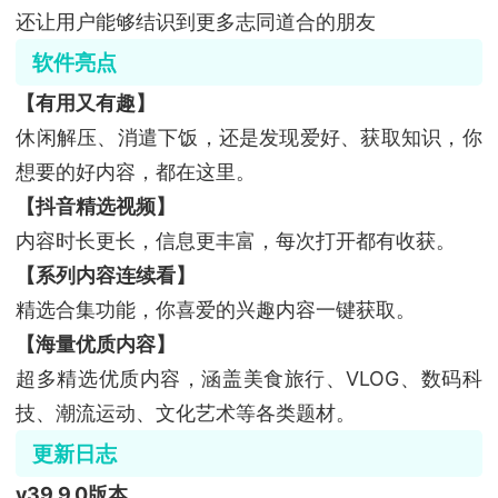
还让用户能够结识到更多志同道合的朋友
软件亮点
【有用又有趣】
休闲解压、消遣下饭，还是发现爱好、获取知识，你
想要的好内容，都在这里。
【抖音精选视频】
内容时长更长，信息更丰富，每次打开都有收获。
【系列内容连续看】
精选合集功能，你喜爱的兴趣内容一键获取。
【海量优质内容】
超多精选优质内容，涵盖美食旅行、VLOG、数码科
技、潮流运动、文化艺术等各类题材。
更新日志
v39.9.0版本