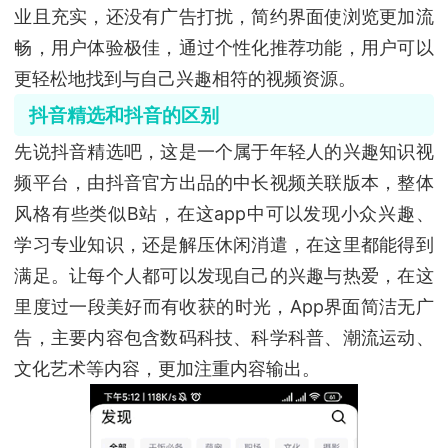
业且充实，还没有广告打扰，简约界面使浏览更加流
畅，用户体验极佳，通过个性化推荐功能，用户可以
更轻松地找到与自己兴趣相符的视频资源。
抖音精选和抖音的区别
先说抖音精选吧，这是一个属于年轻人的兴趣知识视
频平台，由抖音官方出品的中长视频关联版本，整体
风格有些类似B站，在这app中可以发现小众兴趣、
学习专业知识，还是解压休闲消遣，在这里都能得到
满足。让每个人都可以发现自己的兴趣与热爱，在这
里度过一段美好而有收获的时光，App界面简洁无广
告，主要内容包含数码科技、科学科普、潮流运动、
文化艺术等内容，更加注重内容输出。