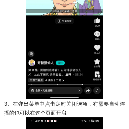
3、在弹出菜单中点击定时关闭选项，有需要自动连
播的也可以在这个页面开启。