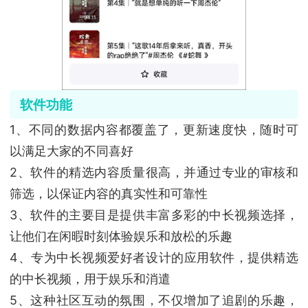
软件功能
1、不同的数据内容都覆盖了，更新速度快，随时可
以满足大家的不同喜好
2、软件的精选内容质量很高，并通过专业的审核和
筛选，以保证内容的真实性和可靠性
3、软件的主要目是提供丰富多彩的中长视频选择，
让他们在闲暇时刻体验娱乐和放松的乐趣
4、专为中长视频爱好者设计的应用软件，提供精选
的中长视频，用于娱乐和消遣
5、这种社区互动的氛围，不仅增加了追剧的乐趣，