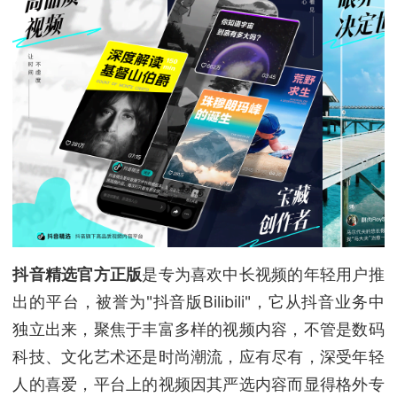
抖音精选官方正版
是专为喜欢中长视频的年轻用户推
出的平台，被誉为"抖音版Bilibili"，它从抖音业务中
独立出来，聚焦于丰富多样的视频内容，不管是数码
科技、文化艺术还是时尚潮流，应有尽有，深受年轻
人的喜爱，平台上的视频因其严选内容而显得格外专