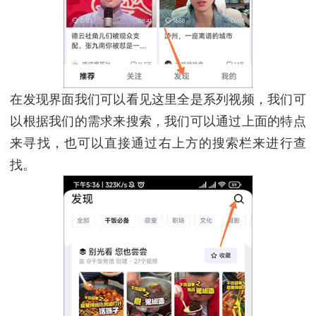
在发现界面我们可以看见这里全是系列视频，我们可
以根据我们的需求来搜索，我们可以通过上面的特点
来寻找，也可以直接通过右上方的搜索栏来进行查
找。