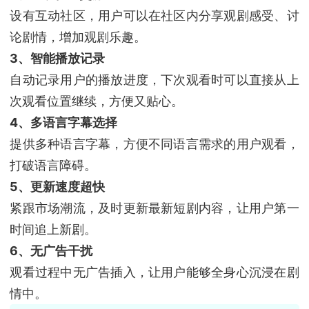
设有互动社区，用户可以在社区内分享观剧感受、讨
论剧情，增加观剧乐趣。
3、智能播放记录
自动记录用户的播放进度，下次观看时可以直接从上
次观看位置继续，方便又贴心。
4、多语言字幕选择
提供多种语言字幕，方便不同语言需求的用户观看，
打破语言障碍。
5、更新速度超快
紧跟市场潮流，及时更新最新短剧内容，让用户第一
时间追上新剧。
6、无广告干扰
观看过程中无广告插入，让用户能够全身心沉浸在剧
情中。