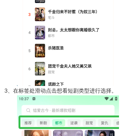
3、在标签处滑动点击想看短剧类型进行选择。