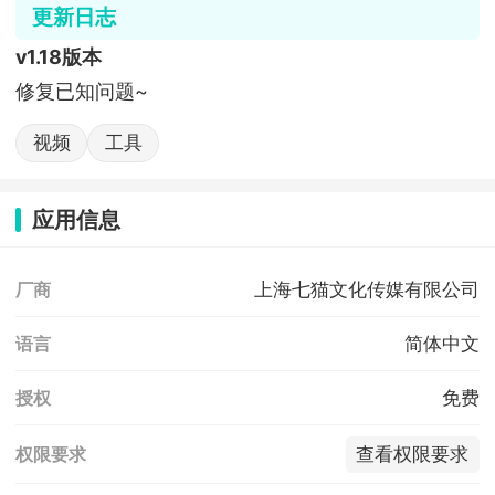
更新日志
v1.18版本
修复已知问题~
视频
工具
应用信息
上海七猫文化传媒有限公司
厂商
简体中文
语言
免费
授权
查看权限要求
权限要求