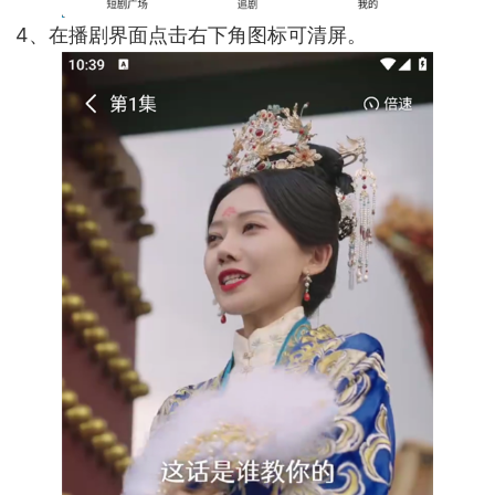
4、在播剧界面点击右下角图标可清屏。