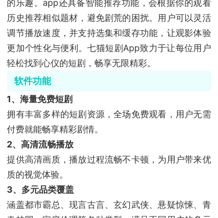
的乐趣。app还具备智能推荐功能，会根据你的观看
历史推荐相似题材，避免剧荒的困扰。用户可以灵活
调节播放速度，并支持选集和缓存功能，让观影体验
更加个性化与便利。七猫短剧App致力于让每位用户
轻松找到心仪的短剧，畅享无限精彩。
软件功能
1、海量免费短剧
拥有丰富多样的短剧资源，全场免费观看，用户无需
付费就能畅享精彩剧情。
2、高清流畅播放
提供高清画质，播放过程流畅不卡顿，为用户带来优
质的视觉体验。
3、多元品类覆盖
涵盖都市霸总、现言古言、玄幻武侠、悬疑惊悚、青