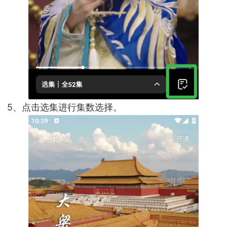
5、点击选集进行集数选择。