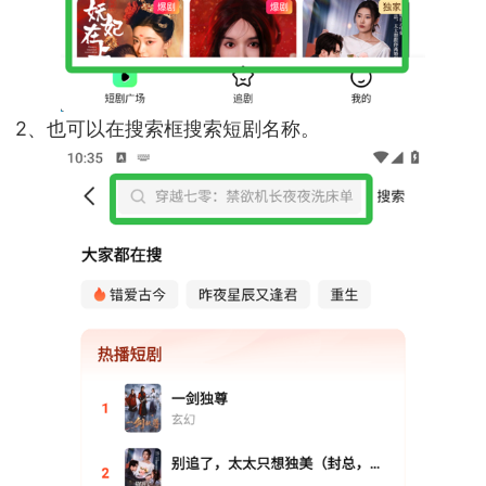
2、也可以在搜索框搜索短剧名称。