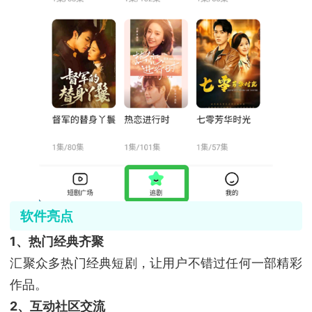
软件亮点
1、热门经典齐聚
汇聚众多热门经典短剧，让用户不错过任何一部精彩
作品。
2、互动社区交流