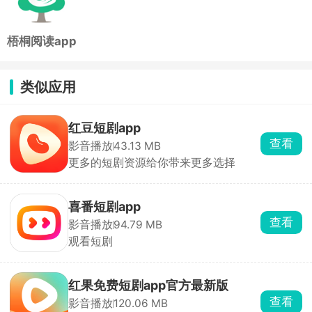
梧桐阅读app
类似应用
红豆短剧app
查看
影音播放
43.13 MB
更多的短剧资源给你带来更多选择
喜番短剧app
查看
影音播放
94.79 MB
观看短剧
红果免费短剧app官方最新版
查看
影音播放
120.06 MB