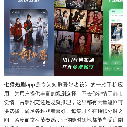
七猫短剧app
是专为短剧爱好者设计的一款手机应
用，为用户提供丰富的观剧选择。不管你钟情于都市
爱情、古装甜宠还是悬疑推理，这里都有大量短剧可
供选择，满足各种观看喜好。每集时长在1到5分钟之
间，紧凑而富有节奏感，让你随时随地都能享受追剧