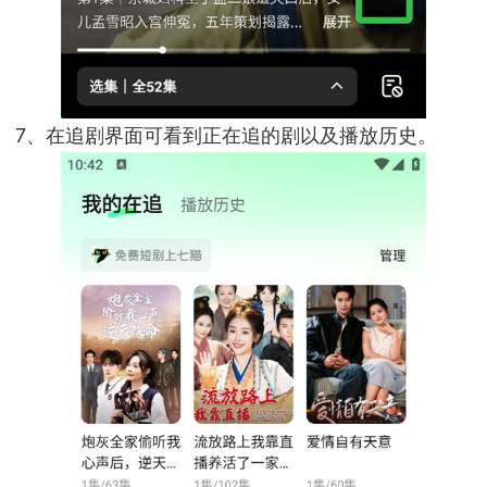
7、在追剧界面可看到正在追的剧以及播放历史。