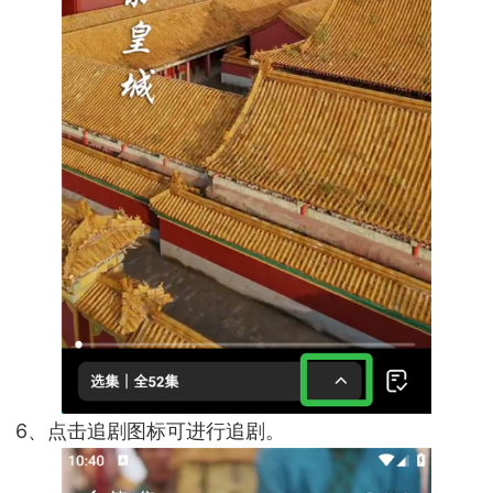
6、点击追剧图标可进行追剧。