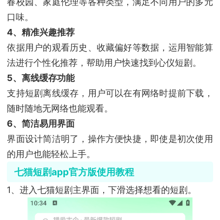
春校园、家庭伦理等各种类型，满足不同用户的多元
口味。
4、精准兴趣推荐
依据用户的观看历史、收藏偏好等数据，运用智能算
法进行个性化推荐，帮助用户快速找到心仪短剧。
5、离线缓存功能
支持短剧离线缓存，用户可以在有网络时提前下载，
随时随地无网络也能观看。
6、简洁易用界面
界面设计简洁明了，操作方便快捷，即使是初次使用
的用户也能轻松上手。
七猫短剧app官方版使用教程
1、进入七猫短剧主界面，下滑选择想看的短剧。