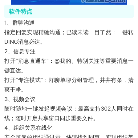
软件特点
1、群聊沟通
指定回复实现精确沟通；已读未读一目了然；一键转
DING消息必达。
2、信息专注
打开“消息直通车”：@我的、特别关注等重要消息一
键直达。
打开“专注模式”：群聊单聊分组管理，井井有条，清
爽干净。
3、视频会议
随时随地一键发起视频会议；最高支持302人同时在
线；随时开启共享窗口同步重要文件。
4、组织关系在线化
安全可靠的组织通讯录，快速找到同事，实现组织架