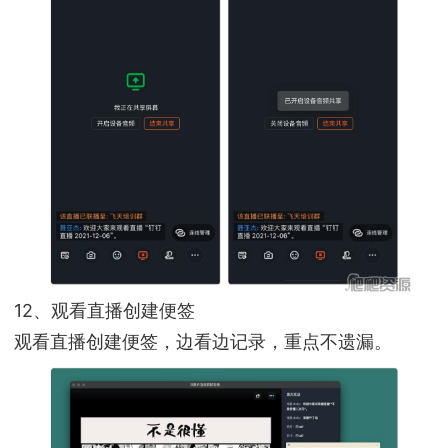
12、观看直播创建便签
观看直播创建便签，边看边记录，重点不遗漏。