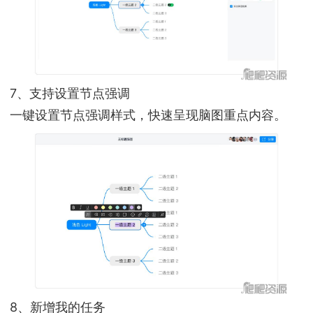
7、支持设置节点强调
一键设置节点强调样式，快速呈现脑图重点内容。
8、新增我的任务