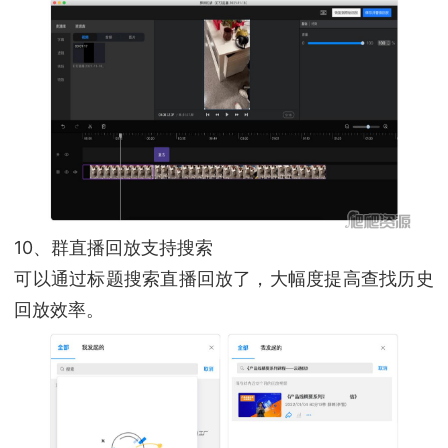
10、群直播回放支持搜索
可以通过标题搜索直播回放了，大幅度提高查找历史
回放效率。