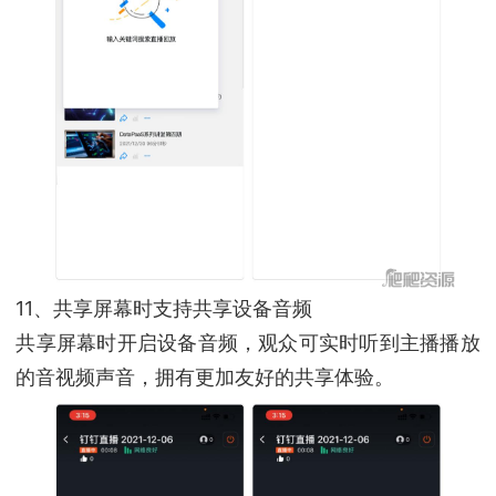
11、共享屏幕时支持共享设备音频
共享屏幕时开启设备音频，观众可实时听到主播播放
的音视频声音，拥有更加友好的共享体验。