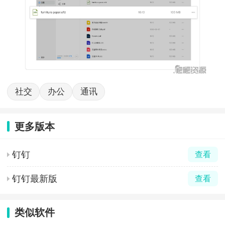
社交
办公
通讯
更多版本
钉钉
查看
钉钉最新版
查看
类似软件