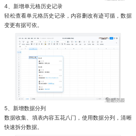
4、新增单元格历史记录
轻松查看单元格历史记录，内容删改有迹可循，数据
变更有据可依。
5、新增数据分列
数据收集、填表内容五花八门，使用数据分列，清晰
快速拆分数据。