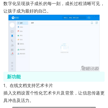
数字化呈现孩子成长的每一刻，成长过程清晰可见，
让孩子成为最好的自己。
新功能
1、在线文档支持艺术卡片
插入文档设置个性化艺术卡片及背景，让信息传递更
具冲击及活力。