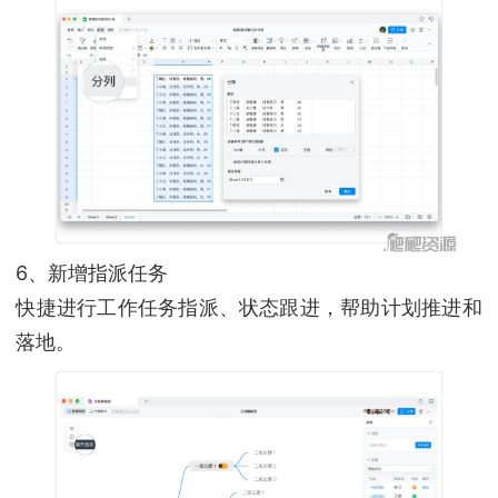
6、新增指派任务
快捷进行工作任务指派、状态跟进，帮助计划推进和
落地。