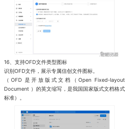
16、支持OFD文件类型图标
识别OFD文件，展示专属信创文件图标。
（OFD 是开放版式文档（Open Fixed-layout
Document ）的英文缩写，是我国国家版式文档格式
标准）。