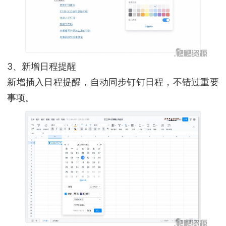
3、新增日程提醒
新增插入日程提醒，自动同步钉钉日程，不错过重要
事项。