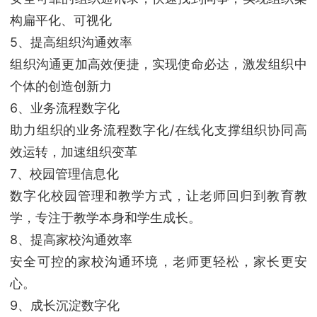
构扁平化、可视化
5、提高组织沟通效率
组织沟通更加高效便捷，实现使命必达，激发组织中
个体的创造创新力
6、业务流程数字化
助力组织的业务流程数字化/在线化支撑组织协同高
效运转，加速组织变革
7、校园管理信息化
数字化校园管理和教学方式，让老师回归到教育教
学，专注于教学本身和学生成长。
8、提高家校沟通效率
安全可控的家校沟通环境，老师更轻松，家长更安
心。
9、成长沉淀数字化