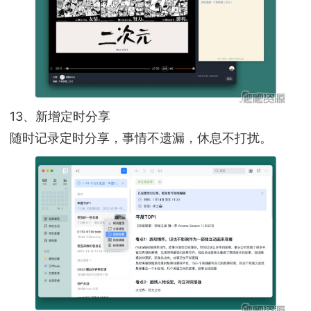
13、新增定时分享
随时记录定时分享，事情不遗漏，休息不打扰。