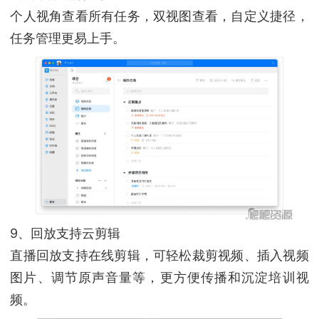
个人视角查看所有任务，双视图查看，自定义捷径，
任务管理更易上手。
9、回放支持云剪辑
直播回放支持在线剪辑，可轻松裁剪视频、插入视频
图片、调节原声音量等，更方便传播和沉淀培训视
频。