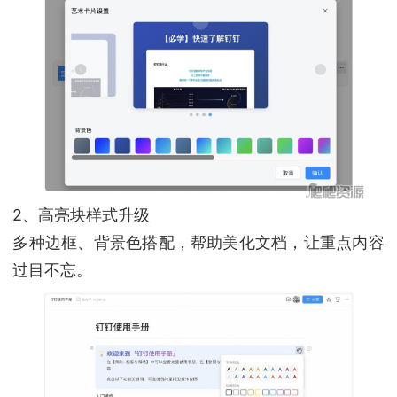
2、高亮块样式升级
多种边框、背景色搭配，帮助美化文档，让重点内容
过目不忘。