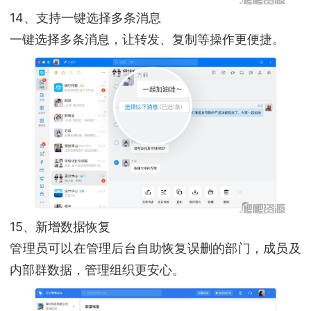
14、支持一键选择多条消息
一键选择多条消息，让转发、复制等操作更便捷。
15、新增数据恢复
管理员可以在管理后台自助恢复误删的部门，成员及
内部群数据，管理组织更安心。