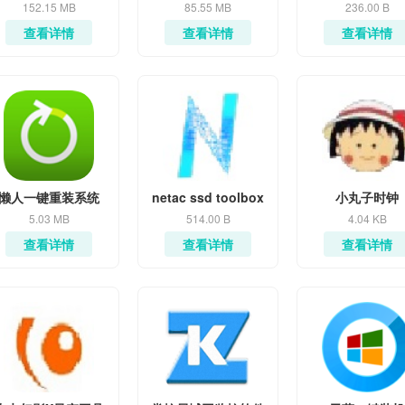
152.15 MB
85.55 MB
236.00 B
查看详情
查看详情
查看详情
懒人一键重装系统
netac ssd toolbox
小丸子时钟
5.03 MB
514.00 B
4.04 KB
查看详情
查看详情
查看详情