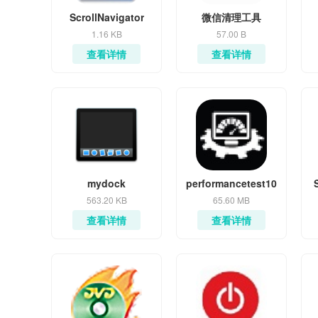
ScrollNavigator
微信清理工具
1.16 KB
57.00 B
查看详情
查看详情
mydock
performancetest10
563.20 KB
65.60 MB
查看详情
查看详情