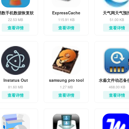
易数手机数据恢复软
ExpressCache
天气网天气预
件
22.53 MB
115.91 KB
51.00 KB
查看详情
查看详情
查看详情
Instatus Out
samsung pro tool
水淼文件动态备
手
81.60 MB
1.27 MB
468.00 KB
查看详情
查看详情
查看详情