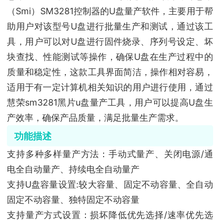
（Smi）SM3281控制器的U盘量产软件，主要用于帮
助用户对该型号U盘进行批量生产和测试，通过该工
具，用户可以对U盘进行固件烧录、序列号设定、坏
块查找、性能测试等操作，确保U盘在生产过程中的
质量和稳定性，这款工具界面简洁，操作相对容易，
适用于有一定计算机相关知识的用户进行使用，通过
慧荣sm3281黑片u盘量产工具，用户可以提高U盘生
产效率，确保产品质量，满足批量生产需求。
功能描述
支持多种多样量产方法：手动式量产、关闭电源/通
电全自动量产、持续电全自动量产
支持U盘容量设置:较大容量、固定不动容量、全自动
固定不动容量、独特固定不动容量
支持量产方式设置：损坏降低优先选择/速率优先选