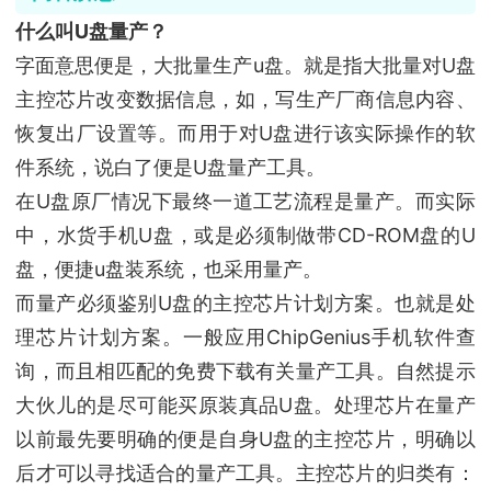
什么叫U盘量产？
字面意思便是，大批量生产u盘。就是指大批量对U盘
主控芯片改变数据信息，如，写生产厂商信息内容、
恢复出厂设置等。而用于对U盘进行该实际操作的软
件系统，说白了便是U盘量产工具。
在U盘原厂情况下最终一道工艺流程是量产。而实际
中，水货手机U盘，或是必须制做带CD-ROM盘的U
盘，便捷u盘装系统，也采用量产。
而量产必须鉴别U盘的主控芯片计划方案。也就是处
理芯片计划方案。一般应用ChipGenius手机软件查
询，而且相匹配的免费下载有关量产工具。自然提示
大伙儿的是尽可能买原装真品U盘。处理芯片在量产
以前最先要明确的便是自身U盘的主控芯片，明确以
后才可以寻找适合的量产工具。主控芯片的归类有：