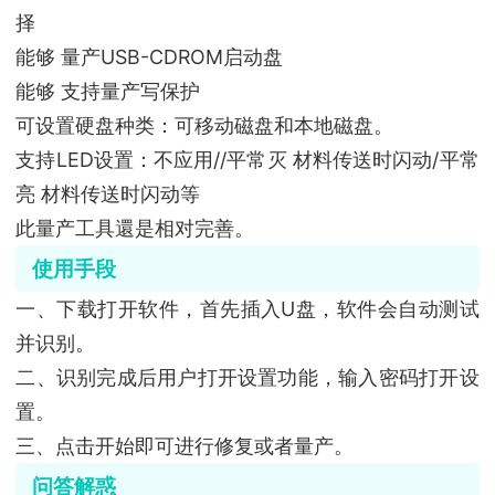
择
能够 量产USB-CDROM启动盘
能够 支持量产写保护
可设置硬盘种类：可移动磁盘和本地磁盘。
支持LED设置：不应用//平常灭 材料传送时闪动/平常
亮 材料传送时闪动等
此量产工具還是相对完善。
使用手段
一、下载打开软件，首先插入U盘，软件会自动测试
并识别。
二、识别完成后用户打开设置功能，输入密码打开设
置。
三、点击开始即可进行修复或者量产。
问答解惑