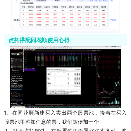
点拓搭配同花顺使用心得
1、在同花顺新建买入卖出两个股票池，接着在买入
股票池里添加任意的票，我们随便加一个
2、打开点拓软件，在配置这里设置好买卖条件，账