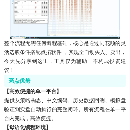
整个流程无需任何编程基础，核心是通过同花顺的灵
活选股条件搭配点拓软件 ，实现全自动买入、卖出，
今天先分享到这里，工具仅为辅助，不构成投资建
议！
亮点优势
【高效便捷的单一平台】
提供从策略构思、中文编码、历史数据回测、模拟盘
验证到实盘自动执行的完整闭环。所有流程在单一平
台内完成，高效便捷。
【母语化编程环境】