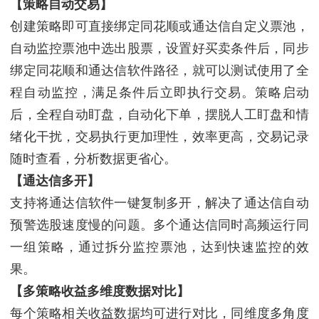
【策略自动交易】
创建策略即可直接绑定同花顺或通达信自定义票池，
自动监控票池中选出股票，设置好买卖条件后，同步
绑定同花顺和通达信软件路径，就可以测试使用了全
程自动监控，满足条件后立即执行交易。策略启动
后，全程自动盯盘，自动化下单，摆脱人工盯盘和情
绪化干扰，交易执行更加理性，效率更高，交易记录
随时查看，分析数据更省心。
【通达信多开】
支持将通达信软件一键复制多开，解决了通达信自动
预警选股速度慢的问题。多个通达信同时高频运行同
一组策略，通过拆分监控票池，达到快速监控的效
果。
【多策略收益多维度数据对比】
每个策略相关收益数据均可进行对比，同维度多角度