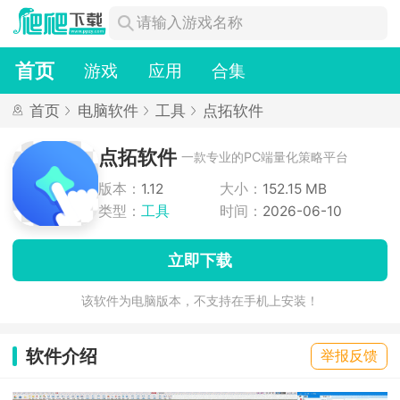
首页
游戏
应用
合集
首页
电脑软件
工具
点拓软件
点拓软件
一款专业的PC端量化策略平台
版本：
1.12
大小：
152.15 MB
类型：
工具
时间：
2026-06-10
立即下载
该软件为电脑版本，不支持在手机上安装！
软件介绍
举报反馈