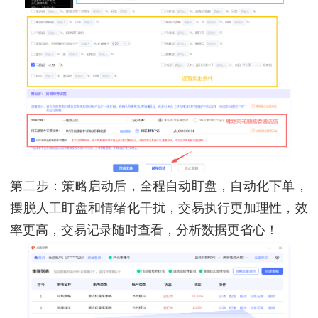
第二步：策略启动后，全程自动盯盘，自动化下单，
摆脱人工盯盘和情绪化干扰，交易执行更加理性，效
率更高，交易记录随时查看，分析数据更省心！