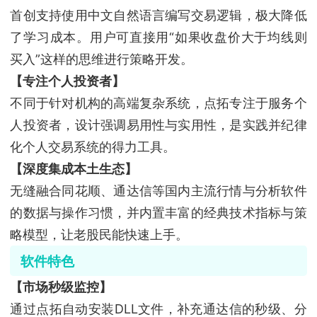
首创支持使用中文自然语言编写交易逻辑，极大降低
了学习成本。用户可直接用“如果收盘价大于均线则
买入”这样的思维进行策略开发。
【专注个人投资者】
不同于针对机构的高端复杂系统，点拓专注于服务个
人投资者，设计强调易用性与实用性，是实践并纪律
化个人交易系统的得力工具。
【深度集成本土生态】
无缝融合同花顺、通达信等国内主流行情与分析软件
的数据与操作习惯，并内置丰富的经典技术指标与策
略模型，让老股民能快速上手。
软件特色
【市场秒级监控】
通过点拓自动安装DLL文件，补充通达信的秒级、分