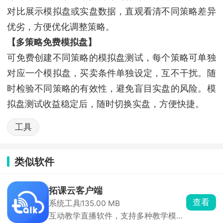
对比展示模拟盘或实盘数据，直观看清不同策略差异
优劣，方便优化调整策略。
【多策略免费模拟盘】
可免费创建不同策略的模拟盘测试，每个策略可单独
对应一个模拟盘，买卖条件单独设定，互不干扰。随
时检验不同策略的有效性，避免盲目实盘的风险。模
拟盘测试收益稳定后，随时切换实盘，方便快捷。
工具
类似软件
拓课云客户端
查看
系统工具
135.00 MB
互动教学直播软件，支持多种教学模