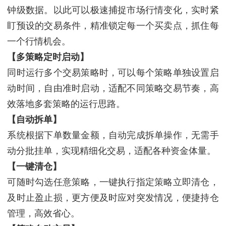
钟级数据。以此可以极速捕捉市场行情变化，实时紧
盯预设的交易条件，精准锁定每一个买卖点，抓住每
一个行情机会。
【多策略定时启动】
同时运行多个交易策略时，可以每个策略单独设置启
动时间，自由准时启动，适配不同策略交易节奏，高
效落地多套策略的运行思路。
【自动拆单】
系统根据下单数量金额，自动完成拆单操作，无需手
动分批挂单，实现精细化交易，适配各种资金体量。
【一键清仓】
可随时勾选任意策略，一键执行指定策略立即清仓，
及时止盈止损，更方便及时应对突发情况，便捷持仓
管理，高效省心。