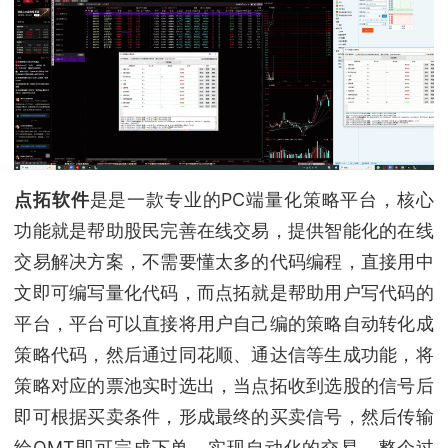
点拓软件
是是一款专业的PC端量化策略平台，核心
功能就是帮助股民完善在线交易，提供智能化的在线
交易解决方案，不需要懂太多的代码编程，直接用中
文即可编写量化代码，而点拓就是帮助用户写代码的
平台，平台可以直接将用户自己编的策略自动转化成
策略代码，然后通过同花顺、通达信等生成功能，将
策略对应的票池实时选出，当点拓收到选股的信号后
即可根据买卖条件，形成最终的买卖信号，然后传输
给QMT即可完成下单，实现自动化的交易，整个过