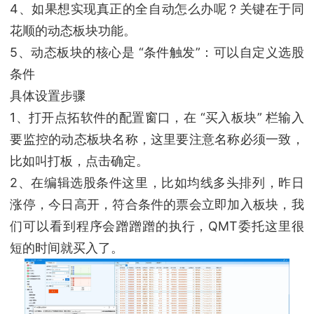
4、如果想实现真正的全自动怎么办呢？关键在于同
花顺的动态板块功能。
5、动态板块的核心是 “条件触发”：可以自定义选股
条件
具体设置步骤
1、打开点拓软件的配置窗口，在 “买入板块” 栏输入
要监控的动态板块名称，这里要注意名称必须一致，
比如叫打板，点击确定。
2、在编辑选股条件这里，比如均线多头排列，昨日
涨停，今日高开，符合条件的票会立即加入板块，我
们可以看到程序会蹭蹭蹭的执行，QMT委托这里很
短的时间就买入了。