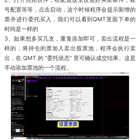
号配置等等，点击启动，这个时候程序会提示新增的
票并进行委托买入，我们可以看到QMT里面下单的
时间是一样的
3、如果想多买几支，重复添加即可，卖出流程是一
样的，将持仓的票加入卖出股票池，程序会执行卖
出，在 QMT 的 “委托状态” 里可确认成交结果。这是
手动添加票池的一个流程。