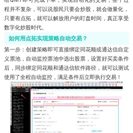
程并不复杂，可以说股民只要会炒股，就会做量化，
只要有点拓，就可以解放用户的盯盘时间，真正享受
数字化炒股时代。
如何用点拓实现策略自动交易？
第一步：创建策略即可直接绑定同花顺或通达信自定
义票池，自动监控票池中选出股票，设置好买卖条件
后，同步绑定同花顺和通达信软件路径，就可以测试
使用了全程自动监控，满足条件后立即执行交易！