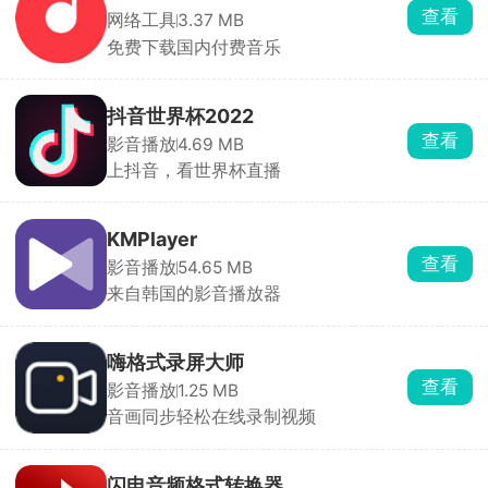
查看
网络工具
3.37 MB
免费下载国内付费音乐
抖音世界杯2022
查看
影音播放
4.69 MB
上抖音，看世界杯直播
KMPlayer
查看
影音播放
54.65 MB
来自韩国的影音播放器
嗨格式录屏大师
查看
影音播放
1.25 MB
音画同步轻松在线录制视频
闪电音频格式转换器