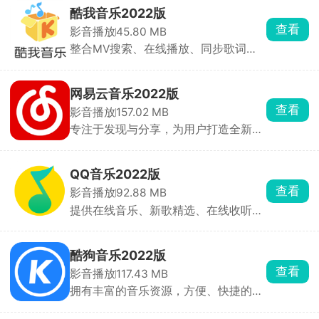
酷我音乐2022版
查看
影音播放
45.80 MB
整合MV搜索、在线播放、同步歌词的
音乐服务平台
网易云音乐2022版
查看
影音播放
157.02 MB
专注于发现与分享，为用户打造全新的
音乐生活
QQ音乐2022版
查看
影音播放
92.88 MB
提供在线音乐、新歌精选、在线收听的
免费音乐播放器
酷狗音乐2022版
查看
影音播放
117.43 MB
拥有丰富的音乐资源，方便、快捷的搜
索，支持音乐共享下载的音乐播放器