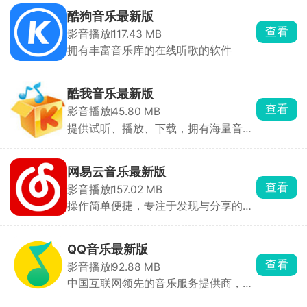
酷狗音乐最新版
查看
影音播放
117.43 MB
拥有丰富音乐库的在线听歌的软件
酷我音乐最新版
查看
影音播放
45.80 MB
提供试听、播放、下载，拥有海量音乐
版权的音乐聚合型播放器
网易云音乐最新版
查看
影音播放
157.02 MB
操作简单便捷，专注于发现与分享的音
乐播放器
QQ音乐最新版
查看
影音播放
92.88 MB
中国互联网领先的音乐服务提供商，腾
讯官方推出的音乐播放器