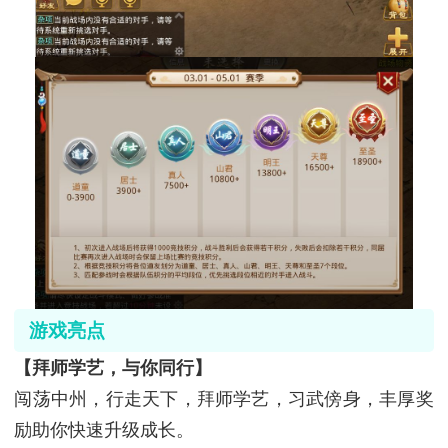
游戏亮点
【拜师学艺，与你同行】
闯荡中州，行走天下，拜师学艺，习武傍身，丰厚奖
励助你快速升级成长。