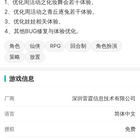
1、优化周活动之化妆舞会若干体验。
2、优化周活动之青丘逐兔若干体验。
3、优化娃娃相关体验。
4、其他BUG修复与体验优化。
角色
仙侠
RPG
回合制
角色扮演
策略
放置
游戏信息
深圳雷霆信息技术有限公司
厂商
简体中文
语言
免费
授权