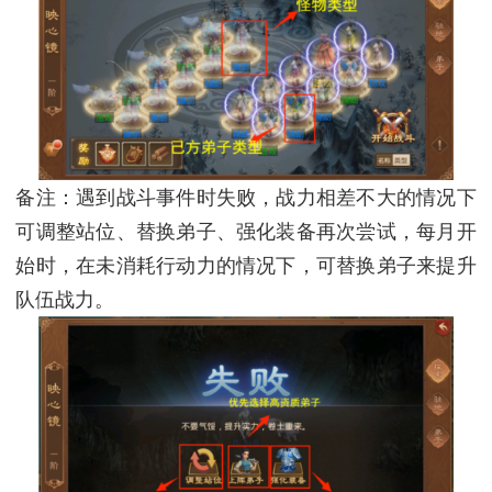
备注：遇到战斗事件时失败，战力相差不大的情况下
可调整站位、替换弟子、强化装备再次尝试，每月开
始时，在未消耗行动力的情况下，可替换弟子来提升
队伍战力。