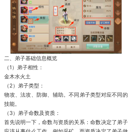
二、弟子基础信息概览
（1）弟子相性：
金木水火土
（2）弟子类型：
物攻、法攻、防御、辅助。不同弟子类型对应不同的
技能。
（3）弟子命数及资质：
首先说明一下，命数与资质的关系：命数决定了弟子
应该从事什么工作，例如采矿，而资质决定了弟子做