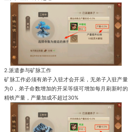
2.派遣参与矿脉工作
矿脉工作必须有弟子入驻才会开采，无弟子入驻产量
为0，弟子命数增加的开采等级可增加每月刷新时的
精铁产量，产量加成不超过30%