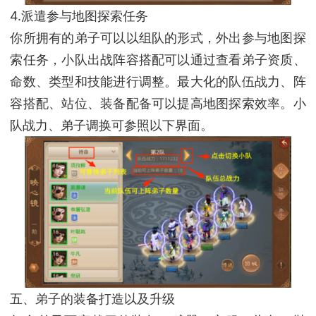
4.派遣参与地图探索任务
你所拥有的弟子可以以组队的形式，外出参与地图探
索任务，小队出战阵容搭配可以通过查看弟子资质、
命数、类型和技能进行调整。最大化的队伍战力、阵
容搭配、站位、装备配备可以提高地图探索效率。小
队战力、弟子调换可参照以下界面。
五、弟子的装备打造以及升级