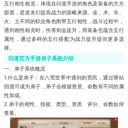
五行相生相克，体现在问道手游的角色及装备的方方
面面，是道友们提高战力的策略来源。金、木、水、
火、土不同的职业角色附带五行相性，战斗过程中，
遇到相性相克时，伤害则会提升，而装备也蕴含五行
属性，通过多样的五行搭配为战力提升提供更多选
择。
问道官方手游弟子系统介绍
一、弟子系统概况
1.什么是弟子：在八荒世界中遇到的荒民，通过驿站
招揽可成为弟子，弟子会根据资质、命数有不同的属
性加成。
2.弟子的相性、技能、类型、资质、评分、命数如何
查看。