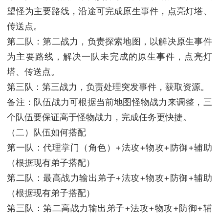
望怪为主要路线，沿途可完成原生事件，点亮灯塔、
传送点。
第二队：第二战力，负责探索地图，以解决原生事件
为主要路线，解决一队未完成的原生事件，点亮灯
塔、传送点。
第三队：第三战力，负责处理突发事件，获取资源。
备注：队伍战力可根据当前地图怪物战力来调整，三
个队伍要保证高于怪物战力，完成任务更快捷。
（二）队伍如何搭配
第一队：代理掌门（角色）+法攻+物攻+防御+辅助
（根据现有弟子搭配）
第二队：最高战力输出弟子+法攻+物攻+防御+辅助
（根据现有弟子搭配）
第三队：第二高战力输出弟子+法攻+物攻+防御+辅