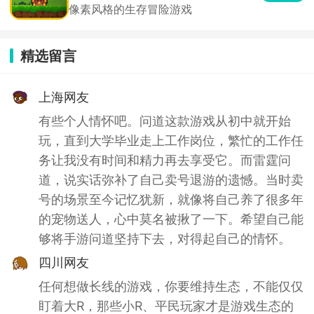
像素风格的生存冒险游戏
精选留言
上海网友
有些个人情怀吧。问道这款游戏从初中就开始
玩，直到大学毕业走上工作岗位，繁忙的工作任
务让我没有时间和精力再去享受它。而雷霆问
道，说实话弥补了自己卖号退游的遗憾。当时卖
号的场景至今记忆犹新，就像将自己养了很多年
的宠物送人，心中莫名被揪了一下。希望自己能
够将手游问道坚持下去，对得起自己的情怀。
四川网友
任何想做长线的游戏，你要维持生态，不能仅仅
盯着大R，那些小R、平民玩家才是游戏生态的