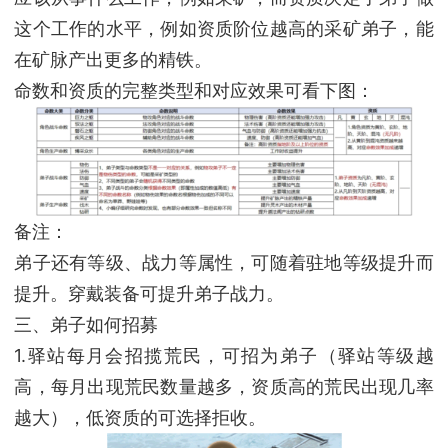
这个工作的水平，例如资质阶位越高的采矿弟子，能
在矿脉产出更多的精铁。
命数和资质的完整类型和对应效果可看下图：
备注：
弟子还有等级、战力等属性，可随着驻地等级提升而
提升。穿戴装备可提升弟子战力。
三、弟子如何招募
1.驿站每月会招揽荒民，可招为弟子（驿站等级越
高，每月出现荒民数量越多，资质高的荒民出现几率
越大），低资质的可选择拒收。