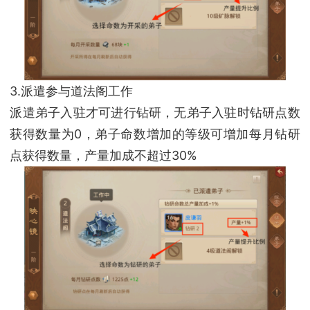
3.派遣参与道法阁工作
派遣弟子入驻才可进行钻研，无弟子入驻时钻研点数
获得数量为0，弟子命数增加的等级可增加每月钻研
点获得数量，产量加成不超过30%