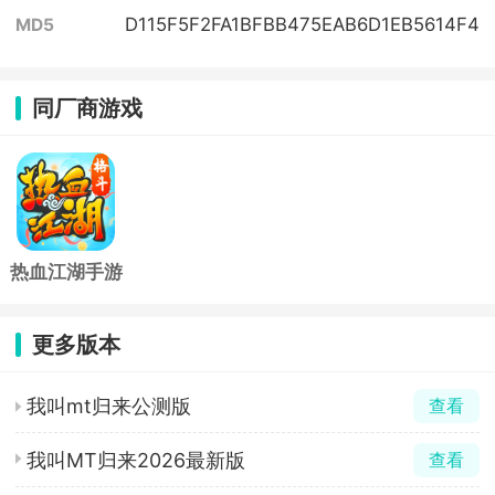
D115F5F2FA1BFBB475EAB6D1EB5614F4
MD5
同厂商游戏
热血江湖手游
官方正版
更多版本
我叫mt归来公测版
查看
我叫MT归来2026最新版
查看