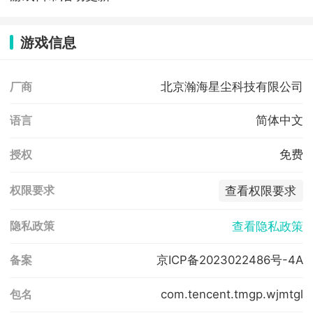
游戏信息
北京瀚海星尘科技有限公司
厂商
简体中文
语言
免费
授权
查看权限要求
权限要求
查看隐私政策
隐私政策
京ICP备2023022486号-4A
备案
com.tencent.tmgp.wjmtgl
包名