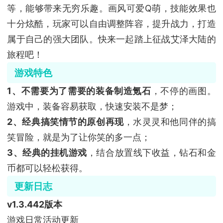
等，能够带来无穷乐趣。画风可爱Q萌，技能效果也
十分炫酷，玩家可以自由调整阵容，提升战力，打造
属于自己的强大团队。快来一起踏上征战艾泽大陆的
旅程吧！
游戏特色
1、不需要为了需要的装备制造氪石
，不停的画图。
游戏中，装备容易获取，快速安装不是梦；
2、经典搞笑情节的原创再现
，水灵灵和他同伴的搞
笑冒险，就是为了让你笑的多一点；
3、经典的挂机游戏
，结合放置线下收益，钻石和金
币都可以轻松获得。
更新日志
v1.3.442版本
游戏日常活动更新