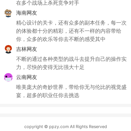
在多个战场上杀死竞争对手
海南网友
精心设计的关卡，还有众多的副本任务，每一次
的体验都十分的精彩，还有不一样的内容带给
你，众多的欢乐等你去不断的感受其中
吉林网友
不断的通过各种类型的战斗去提升自己的操作实
力，尽快的变得无比强大十足
云南网友
唯美庞大的奇妙世界，带给你无与伦比的视觉盛
宴，超多的职业任你去挑选
copyright © ppzy.com All Rights Reserved