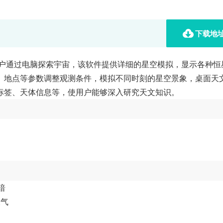
下载地
用户通过电脑探索宇宙，该软件提供详细的星空模拟，显示各种恒
、地点等参数调整观测条件，模拟不同时刻的星空景象，桌面天
标签、天体信息等，使用户能够深入研究天文知识。
暗
大气