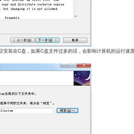
建议安装在C盘，如果C盘文件过多的话，会影响计算机的运行速