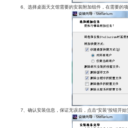
6、选择桌面天文馆需要的安装附加组件，在需要的项
7、确认安装信息，保证无误后，点击“安装”按钮开始