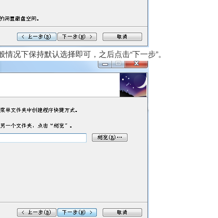
般情况下保持默认选择即可，之后点击“下一步”。