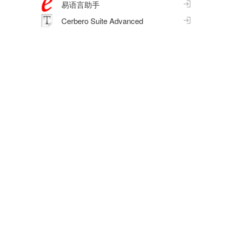
易语言助手
Cerbero Suite Advanced