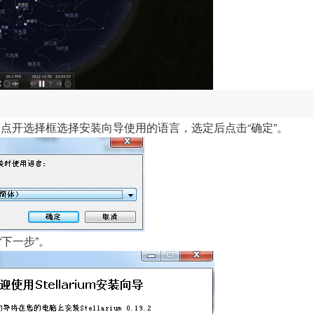
点开选择框选择安装向导使用的语言，选定后点击“确定”。
“下一步”。