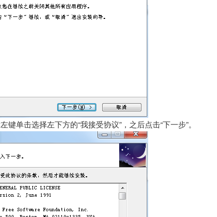
键单击选择左下方的“我接受协议”，之后点击“下一步”。