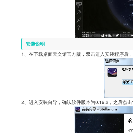
安装说明
1、在下载桌面天文馆官方版，双击进入安装程序后，
2、进入安装向导，确认软件版本为0.19.2，之后点击