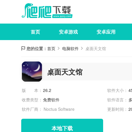
首页
安卓游戏
安卓应用
您的位置：
首页
电脑软件
桌面天文馆
桌面天文馆
版 本：
26.2
软件大小：
4
收费类型：
免费软件
软件语言：
软件厂商： Noctua Software
更新时间：
2
本地下载