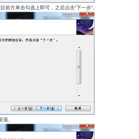
目前方单击勾选上即可，之后点击“下一步”。
安装。