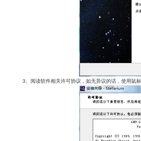
3、阅读软件相关许可协议，如无异议的话，使用鼠标左