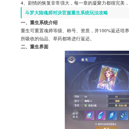
4、剧情的恢复非常强大，每一章的凝聚力都很完美
斗罗大陆魂师对决官服重生系统玩法攻略
一、重生系统介绍
重生可重置魂师等级、称号、资质，并100%返还培
所吸收的仙品、草药都将进行返还。
二、重生界面