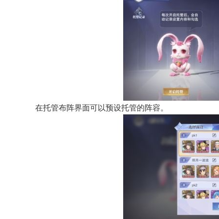
在托管布阵界面可以预设托管的阵容。