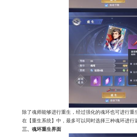
除了魂师能够进行重生，经过强化的魂环也可进行重
在【重生系统】中，最多可以同时选择三种魂环进行
三、魂环重生界面