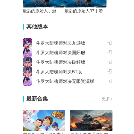
最后的原始人手游
最后的原始人37手游
其他版本
斗罗大陆魂师对决九游版
斗罗大陆魂师对决国际服
斗罗大陆魂师对决破解版
斗罗大陆魂师对决BT版
斗罗大陆魂师对决无限资源版
最新合集
更多+