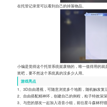
在托管记录里可以看到自己的掉落物品。
小编是觉得这个托管系统挺废物的，唯一值得用的就
奖吧，要不然这个系统真的没多少人用。
游戏亮点
1、3D自由透视，可随意浏览多个地图，随机触发复
2、自由搭配精神环，创建自己的例程，粒子特效深
3、与您的朋友一起加入语音小组，前往星斗森林狩