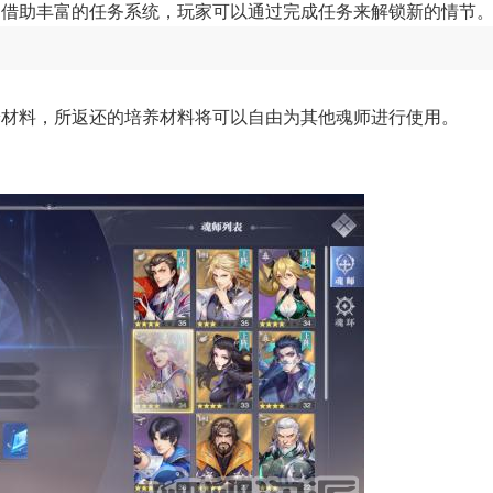
，借助丰富的任务系统，玩家可以通过完成任务来解锁新的情节
养材料，所返还的培养材料将可以自由为其他魂师进行使用。