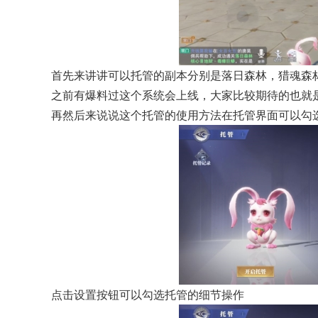
首先来讲讲可以托管的副本分别是落日森林，猎魂森
之前有爆料过这个系统会上线，大家比较期待的也就
再然后来说说这个托管的使用方法在托管界面可以勾
点击设置按钮可以勾选托管的细节操作